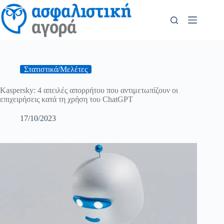
Στατιστικά/Μελέτες
Kaspersky: 4 απειλές απορρήτου που αντιμετωπίζουν οι
επιχειρήσεις κατά τη χρήση του ChatGPT
17/10/2023