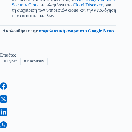
Security Cloud
περιλαμβάνει το
Cloud Discovery
για
τη διαχείριση των υπηρεσιών cloud και την αξιολόγηση
των εκάστοτε απειλών.
Ακολουθήστε την
ασφαλιστική αγορά στο Google News
Ετικέτες
#
Cyber
#
Kaspersky