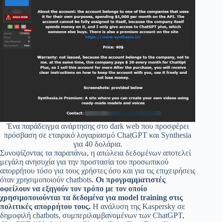
Ένα παράδειγμα ανάρτησης στο dark web που προσφέρει
πρόσβαση σε εταιρικό λογαριασμό ChatGPT και Synthesia
για 40 δολάρια.
Συνοψίζοντας τα παραπάνω, η απώλεια δεδομένων αποτελεί
μεγάλη ανησυχία για την προστασία του προσωπικού
απορρήτου τόσο για τους χρήστες όσο και για τις επιχειρήσεις
όταν χρησιμοποιούν chatbots.
Οι προγραμματιστές
οφείλουν να εξηγούν τον τρόπο με τον οποίο
χρησιμοποιούνται τα δεδομένα για model training στις
πολιτικές απορρήτου τους.
Η ανάλυση της Kaspersky σε
δημοφιλή chatbots, συμπεριλαμβανομένων των ChatGPT,