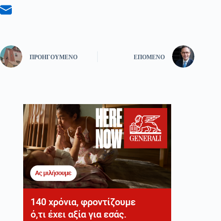
ΠΡΟΗΓΟΎΜΕΝΟ
ΕΠΌΜΕΝΟ