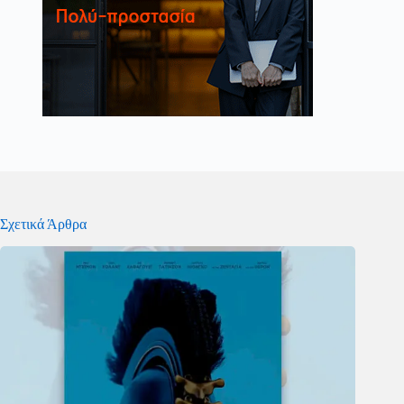
Σχετικά Άρθρα