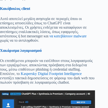
Κακόβουλος client
Αυτό αποτελεί μεγάλη ανησυχία σε περιοχές όπου οι
επίσημες ιστοσελίδες όπως το ChatGPT είναι
αποκλεισμένες. Οι χρήστες ενδέχεται να καταφύγουν σε
ανεπίσημες εναλλακτικές λύσεις, όπως εφαρμογές,
ιστότοπους ή bot messenger και
να κατεβάσουν malware
χωρίς να το αντιληφθούν.
Χακάρισμα λογαριασμού
Οι επιτιθέμενοι μπορούν να εισέλθουν στους λογαριασμούς
των εργαζομένων, αποκτώντας πρόσβαση στα δεδομένα
τους, μέσω επιθέσεων phishing ή credential stuffing.
Επιπλέον, το
Kaspersky Digital Footprint Intelligence
εντοπίζει τακτικά δημοσιεύσεις σε φόρουμ του dark web που
πωλούν πρόσβαση σε λογαριασμούς chatbot.