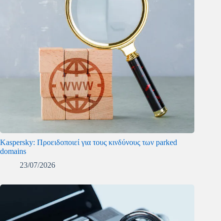
Kaspersky: Προειδοποιεί για τους κινδύνους των parked
domains
23/07/2026