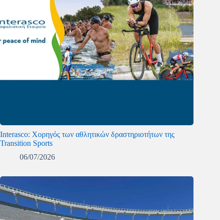
Interasco: Χορηγός των αθλητικών δραστηριοτήτων της
Transition Sports
06/07/2026