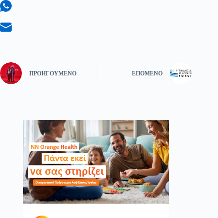
ΠΡΟΗΓΟΎΜΕΝΟ
ΕΠΌΜΕΝΟ