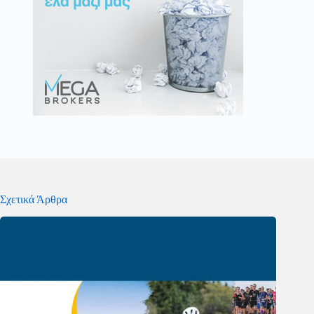
Σχετικά Άρθρα