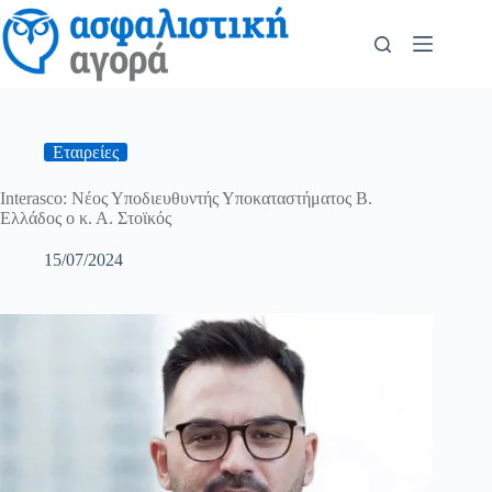
Εταιρείες
Interasco: Νέος Υποδιευθυντής Υποκαταστήματος Β.
Ελλάδος ο κ. Α. Στοϊκός
15/07/2024