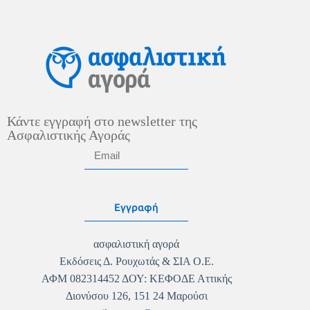
Κάντε εγγραφή στο newsletter της
Ασφαλιστικής Αγοράς
Εγγραφή
ασφαλιστική αγορά
Εκδόσεις Δ. Ρουχωτάς & ΣΙΑ Ο.Ε.
ΑΦΜ 082314452 ΔΟΥ: ΚΕΦΟΔΕ Αττικής
Διονύσου 126, 151 24 Μαρούσι