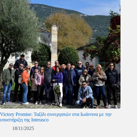
Victory Promise: Ταξίδι συνεργατών στα Ιωάννινα με την
υποστήριξη της Interasco
18/11/2025