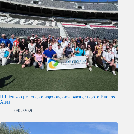
Η Interasco με τους κορυφαίους συνεργάτες της στο Buenos
Aires
10/02/2026