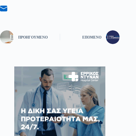
ΠΡΟΗΓΟΎΜΕΝΟ
ΕΠΌΜΕΝΟ