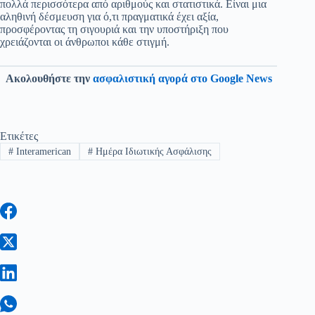
πολλά περισσότερα από αριθμούς και στατιστικά. Είναι μια
αληθινή δέσμευση για ό,τι πραγματικά έχει αξία,
προσφέροντας τη σιγουριά και την υποστήριξη που
χρειάζονται οι άνθρωποι κάθε στιγμή.
Ακολουθήστε την
ασφαλιστική αγορά στο Google News
Ετικέτες
#
Interamerican
#
Ημέρα Ιδιωτικής Ασφάλισης