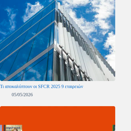
Τι αποκαλύπτουν οι SFCR 2025 9 εταιρειών
05/05/2026