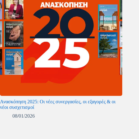
Ανασκόπηση 2025: Οι νέες συνεργασίες, οι εξαγορές & οι
νέοι συσχετισμοί
08/01/2026