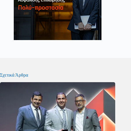
Σχετικά Άρθρα