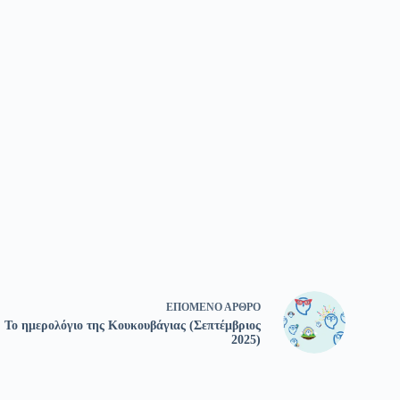
ΕΠΌΜΕΝΟ
ΆΡΘΡΟ
Το ημερολόγιο της Κουκουβάγιας (Σεπτέμβριος
2025)