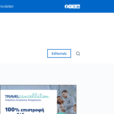
wsletter
Editorials