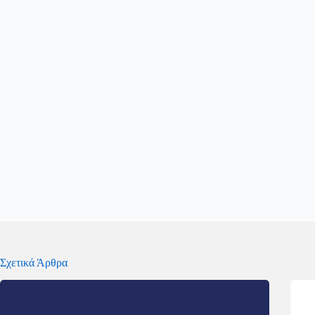
Σχετικά Άρθρα