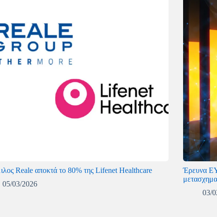
λος Reale αποκτά το 80% της Lifenet Healthcare
Έρευνα EY
μετασχημα
05/03/2026
03/0