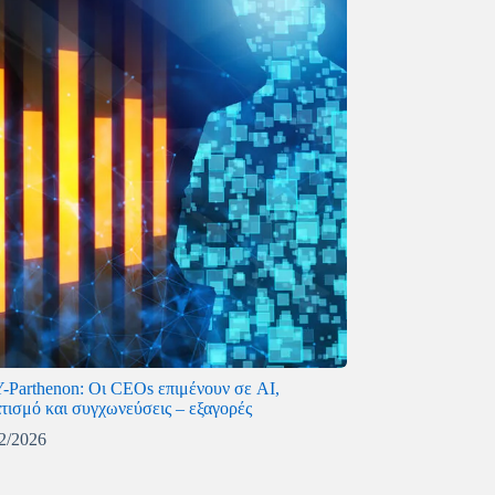
-Parthenon: Οι CEOs επιμένουν σε AI,
τισμό και συγχωνεύσεις – εξαγορές
2/2026