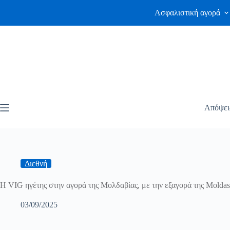
Ασφαλιστική αγορά
Απόψει
Διεθνή
Η VIG ηγέτης στην αγορά της Μολδαβίας, με την εξαγορά της Moldas
03/09/2025