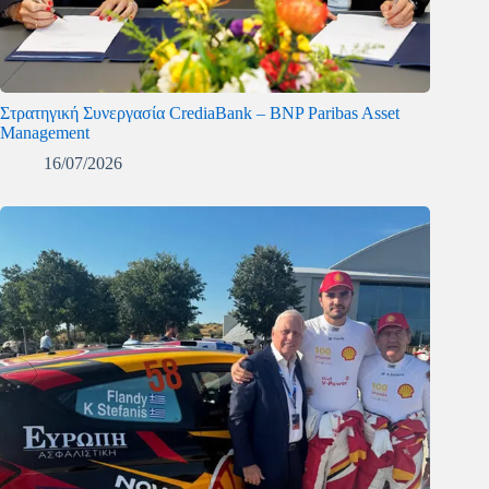
Στρατηγική Συνεργασία CrediaBank – BNP Paribas Asset
Management
16/07/2026