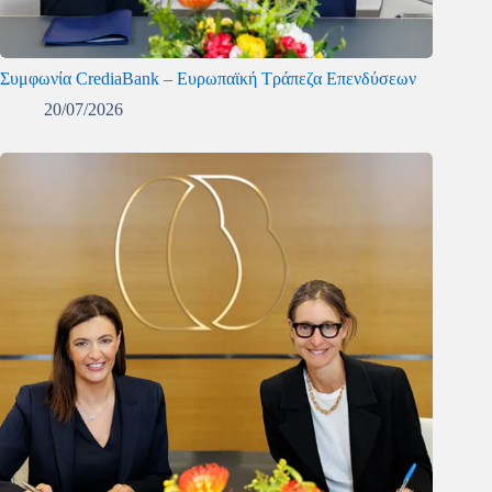
Συμφωνία CrediaBank – Ευρωπαϊκή Τράπεζα Επενδύσεων
20/07/2026