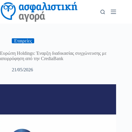
Εταιρείες
Ευρώπη Holdings: Έναρξη διαδικασίας συγχώνευσης με
απορρόφηση από την CrediaBank
21/05/2026