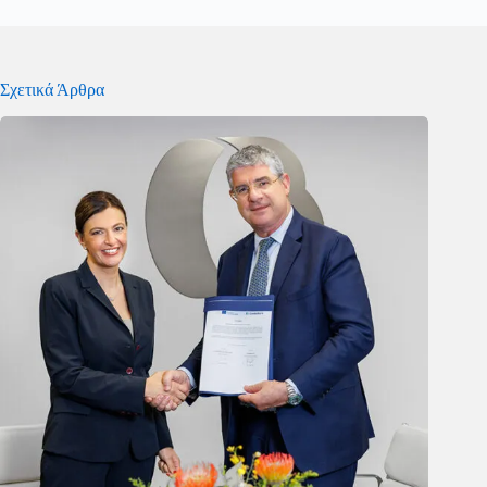
Σχετικά Άρθρα