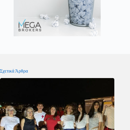
Σχετικά Άρθρα