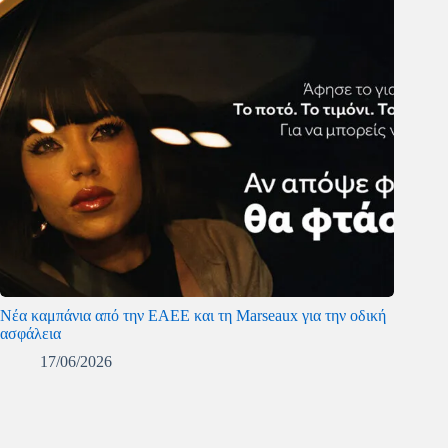
Νέα καμπάνια από την ΕΑΕΕ και τη Marseaux για την οδική
ασφάλεια
17/06/2026