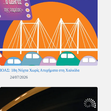
ΙΟΑΣ: 18η Νύχτα Χωρίς Ατυχήματα στη Χαλκίδα
24/07/2026