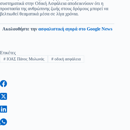
συστηματικά στην Οδική Ασφάλεια αποδεικνύουν ότι η
προστασία της ανθρώπινης ζωής στους δρόμους μπορεί να
βελτιωθεί θεαματικά μέσα σε λίγα χρόνια.
Ακολουθήστε την
ασφαλιστική αγορά στο Google News
Ετικέτες
#
ΙΟΑΣ Πάνος Μυλωνάς
#
οδική ασφάλεια