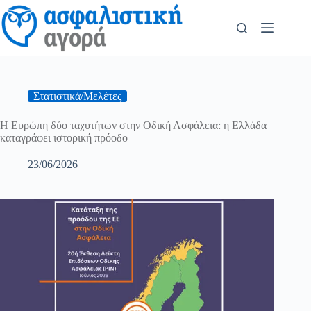
Στατιστικά/Μελέτες
Η Ευρώπη δύο ταχυτήτων στην Οδική Ασφάλεια: η Ελλάδα
καταγράφει ιστορική πρόοδο
23/06/2026