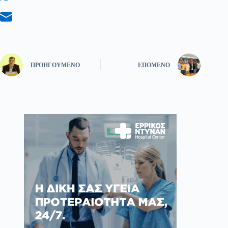
ΠΡΟΗΓΟΎΜΕΝΟ
ΕΠΌΜΕΝΟ