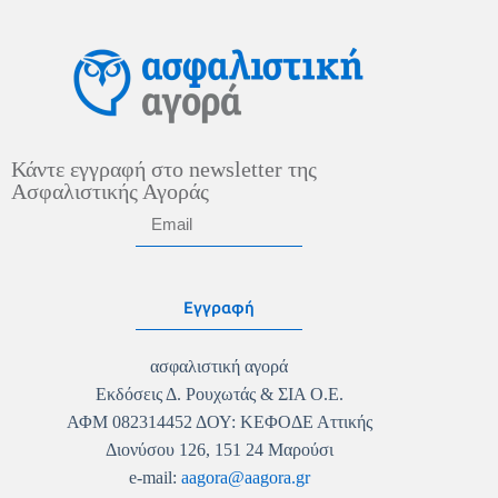
Κάντε εγγραφή στο newsletter της
Ασφαλιστικής Αγοράς
Εγγραφή
ασφαλιστική αγορά
Εκδόσεις Δ. Ρουχωτάς & ΣΙΑ Ο.Ε.
ΑΦΜ 082314452 ΔΟΥ: ΚΕΦΟΔΕ Αττικής
Διονύσου 126, 151 24 Μαρούσι
e-mail:
aagora@aagora.gr