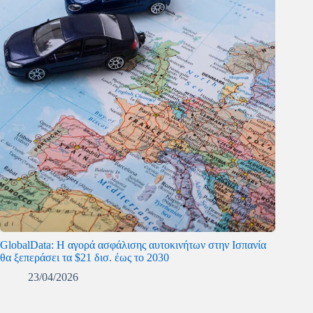
GlobalData: Η αγορά ασφάλισης αυτοκινήτων στην Ισπανία
θα ξεπεράσει τα $21 δισ. έως το 2030
23/04/2026