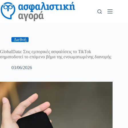
Διεθνή
GlobalData: Στις εμπορικές ασφαλίσεις το TikTok
σηματοδοτεί το επόμενο βήμα της ενσωματωμένης διανομής
03/06/2026