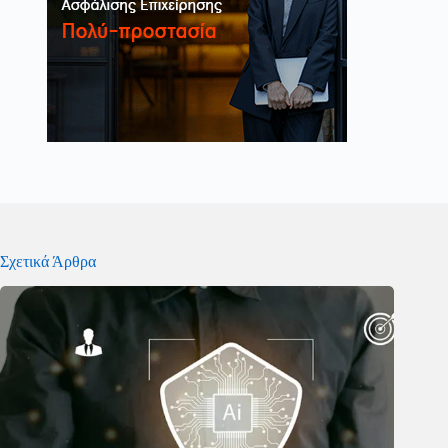
Σχετικά Άρθρα