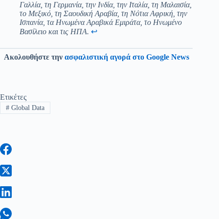
Γαλλία, τη Γερμανία, την Ινδία, την Ιταλία, τη Μαλαισία,
το Μεξικό, τη Σαουδική Αραβία, τη Νότια Αφρική, την
Ισπανία, τα Ηνωμένα Αραβικά Εμιράτα, το Ηνωμένο
Βασίλειο και τις ΗΠΑ.
↩︎
Ακολουθήστε την
ασφαλιστική αγορά στο Google News
Ετικέτες
#
Global Data