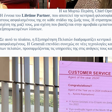
Η κα Μυρτώ Περάτη, Chief Opera
Η έννοια του
Lifetime Partner
, που αποτελεί την κεντρική φιλοσοφία
στους ασφαλισμένους της σε κάθε στάδιο της ζωής τους. Η στρατηγικ
σχέση της μαζί τους, μια σχέση που βασίζεται στην αμοιβαία εμπιστ
εξατομικευμένων λύσεων.
Σε αυτό το πλαίσιο, η Εξυπηρέτηση Πελατών διαδραματίζει κεντρικό
ασφαλισμένους. Η Generali επενδύει συνεχώς σε νέες τεχνολογίες κα
των πελατών, προσαρμόζοντας τις υπηρεσίες της στις ανάγκες τους κα