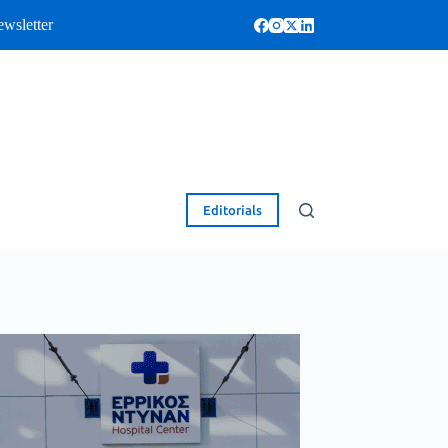
wsletter
Editorials