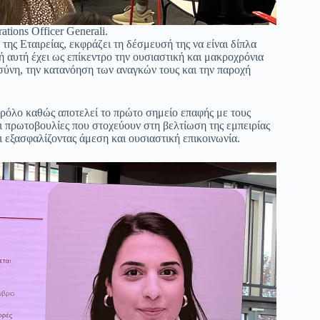
tions Officer Generali.
 της Εταιρείας, εκφράζει τη δέσμευσή της να είναι δίπλα
ή αυτή έχει ως επίκεντρο την ουσιαστική και μακροχρόνια
οσύνη, την κατανόηση των αναγκών τους και την παροχή
 ρόλο καθώς αποτελεί το πρώτο σημείο επαφής με τους
ι πρωτοβουλίες που στοχεύουν στη βελτίωση της εμπειρίας
ι εξασφαλίζοντας άμεση και ουσιαστική επικοινωνία.