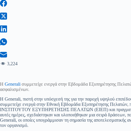
3,224
Η
Generali
συμμετείχε ενεργά στην Εβδομάδα Εξυπηρέτησης Πελατών
ασφαλισμένων.
Η Generali, πιστή στην υπόσχεσή της για την παροχή υψηλού επιπέδ
συμμετείχε ενεργά στην Εθνική Εβδομάδα Εξυπηρέτησης Πελατών, 
ΙΝΣΤΙΤΟΥΤΟΥ ΕΞΥΠΗΡΕΤΗΣΗΣ ΠΕΛΑΤΩΝ (ΕΙΕΠ) και πραγματοπ
αυτές ημέρες, σχεδιάστηκαν και υλοποιήθηκαν μια σειρά δράσεων, πο
Generali, οι οποίες υπογράμμισαν τη σημασία της αποτελεσματικής 
τον οργανισμό.