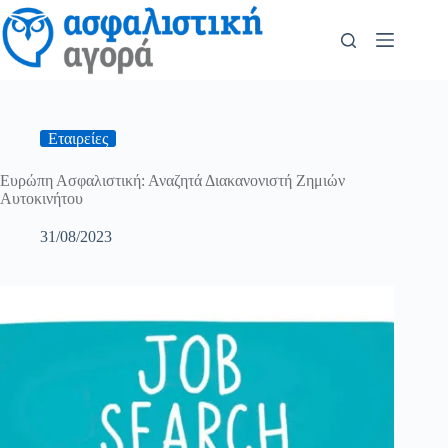
Εταιρείες
Ευρώπη Ασφαλιστική: Αναζητά Διακανονιστή Ζημιών
Αυτοκινήτου
31/08/2023