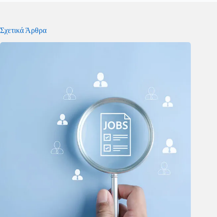
Σχετικά Άρθρα