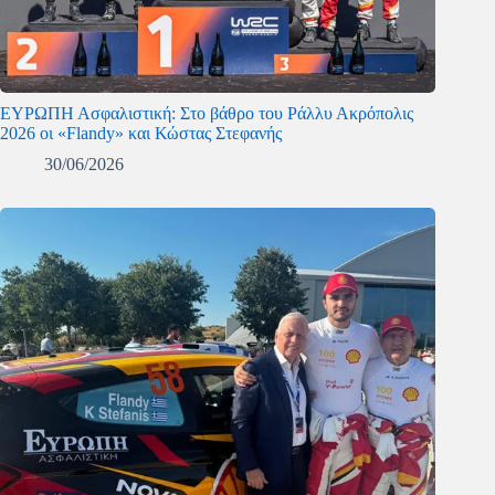
ΕΥΡΩΠΗ Ασφαλιστική: Στο βάθρο του Ράλλυ Ακρόπολις
2026 οι «Flandy» και Κώστας Στεφανής
30/06/2026