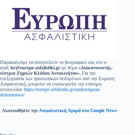
Παρακαλούμε να αποστείλετε το βιογραφικό σας στο e-
mail:
hr@europe-asfalistiki.gr
με θέμα
«Διακανονιστής-
νίστρια Ζημιών Κλάδου Αυτοκινήτου».
Για την
επεξεργασία των προσωπικών δεδομένων από την Ευρώπη
Ασφαλιστική, μπορείτε να επισκεφτείτε την επίσημη
ιστοσελίδα:
https://europe-asfalistiki.gr/epeksergasia-
dedomenwn/
Ακολουθήστε την
Ασφαλιστική Αγορά στο Google News