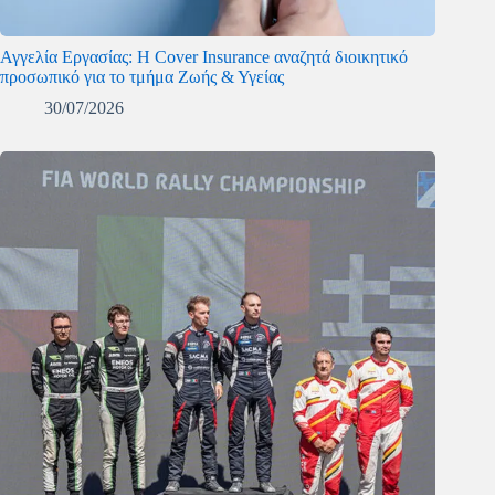
Αγγελία Εργασίας: Η Cover Insurance αναζητά διοικητικό
προσωπικό για το τμήμα Ζωής & Υγείας
30/07/2026