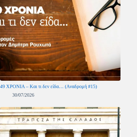
49 ΧΡΟΝΙΑ – Kαι τι δεν είδα… (Αναδρομή #15)
30/07/2026