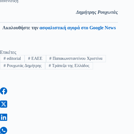
συνέντευξη.
Δημήτρης Ρουχωτάς
Ακολουθήστε την
ασφαλιστική αγορά στο Google News
Ετικέτες
#
editorial
#
ΕΑΕΕ
#
Παπακωνσταντίνου Χριστίνα
#
Ρουχωτάς Δημήτρης
#
Τράπεζα της Ελλάδος