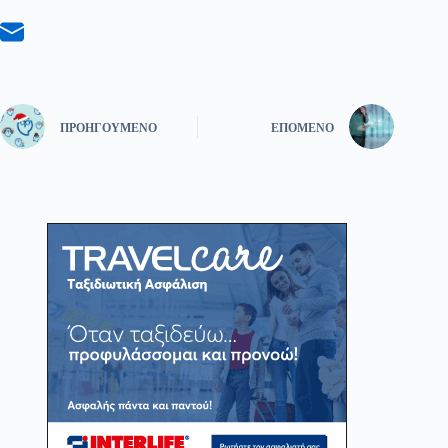
ΠΡΟΗΓΟΎΜΕΝΟ
ΕΠΌΜΕΝΟ