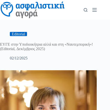
Editorial
ΕΥΓΕ στην Υποδιοικήτρια αλλά και στη «Ναυτεμπορική»!
(Editorial, Δεκέμβριος 2025)
02/12/2025