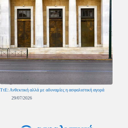
ΤτΕ: Ανθεκτική αλλά με αδυναμίες η ασφαλιστική αγορά
29/07/2026