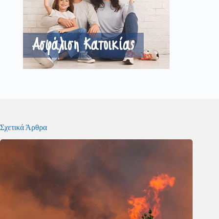
Σχετικά Άρθρα