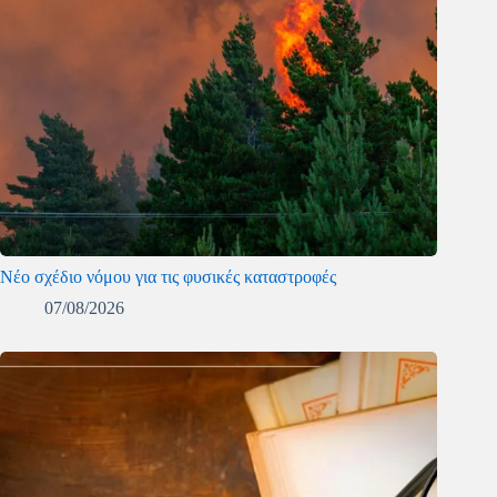
Νέο σχέδιο νόμου για τις φυσικές καταστροφές
07/08/2026