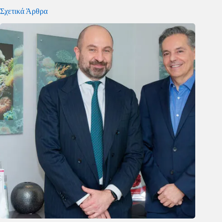
Σχετικά Άρθρα