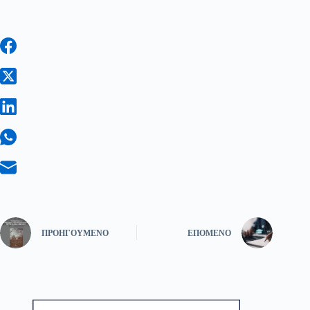
ΠΡΟΗΓΟΎΜΕΝΟ
ΕΠΌΜΕΝΟ