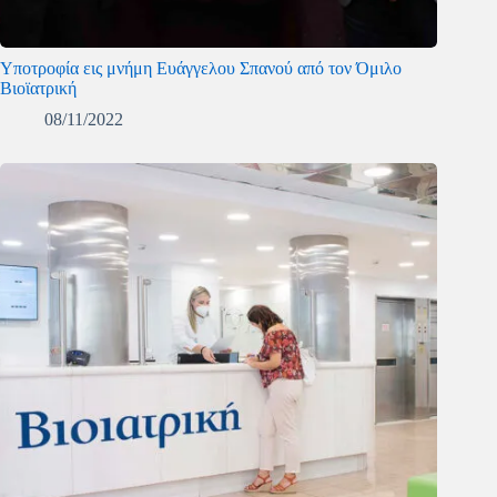
Υποτροφία εις μνήμη Ευάγγελου Σπανού από τον Όμιλο
Βιοϊατρική
08/11/2022