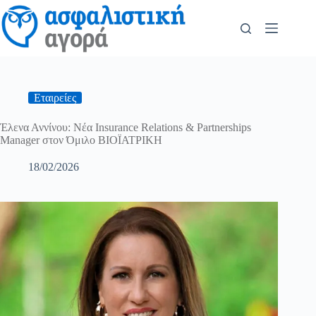
Εταιρείες
Έλενα Αννίνου: Νέα Insurance Relations & Partnerships
Manager στον Όμιλο ΒΙΟΪΑΤΡΙΚΗ
18/02/2026