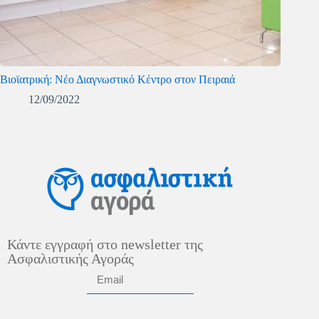
Βιοϊατρική: Νέο Διαγνωστικό Κέντρο στον Πειραιά
12/09/2022
Κάντε εγγραφή στο newsletter της
Ασφαλιστικής Αγοράς