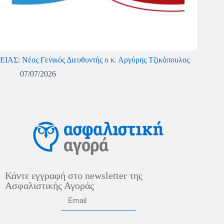
ΕΙΑΣ: Νέος Γενικός Διευθυντής ο κ. Αργύρης Τζικόπουλος
07/07/2026
Κάντε εγγραφή στο newsletter της
Ασφαλιστικής Αγοράς