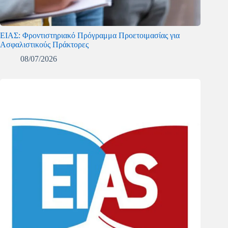
ΕΙΑΣ: Φροντιστηριακό Πρόγραμμα Προετοιμασίας για
Ασφαλιστικούς Πράκτορες
08/07/2026