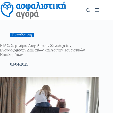
Εκπαίδευση
ΕΙΑΣ: Σεμινάριο Ασφαλίσεων Ξενοδοχείων,
Ενοικιαζόμενων Δωματίων και Λοιπών Τουριστικών
Καταλυμάτων
03/04/2025