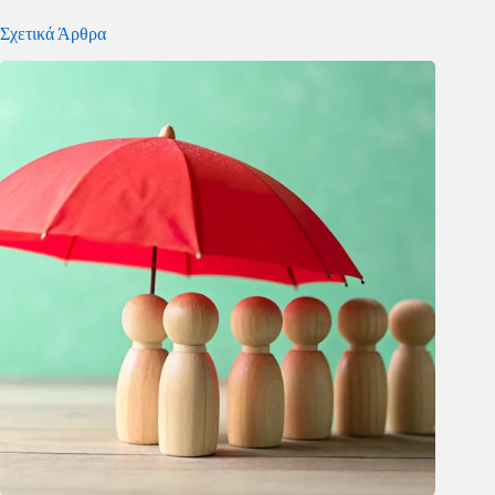
Σχετικά Άρθρα