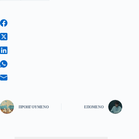
ΠΡΟΗΓΟΎΜΕΝΟ
ΕΠΌΜΕΝΟ