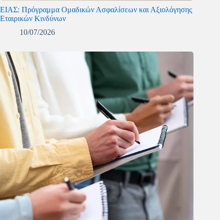
ΕΙΑΣ: Πρόγραμμα Ομαδικών Ασφαλίσεων και Αξιολόγησης
Εταιρικών Κινδύνων
10/07/2026