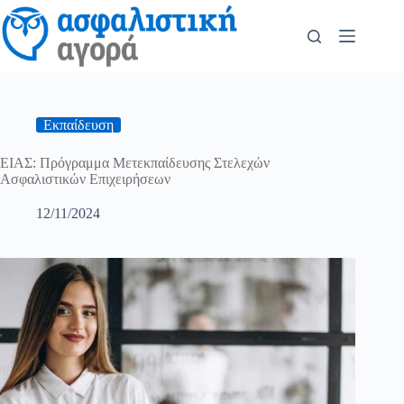
Εκπαίδευση
ΕΙΑΣ: Πρόγραμμα Μετεκπαίδευσης Στελεχών
Ασφαλιστικών Επιχειρήσεων
12/11/2024