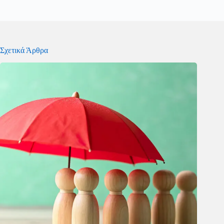
Σχετικά Άρθρα