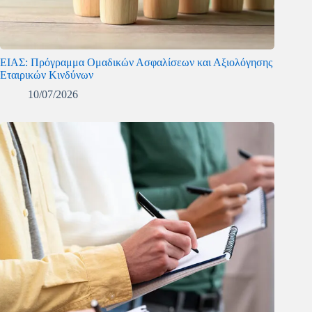
ΕΙΑΣ: Πρόγραμμα Ομαδικών Ασφαλίσεων και Αξιολόγησης
Εταιρικών Κινδύνων
10/07/2026