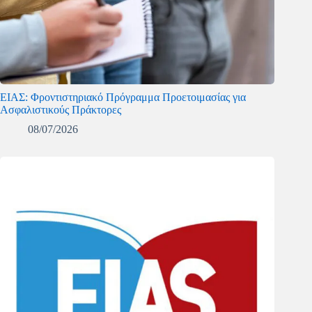
ΕΙΑΣ: Φροντιστηριακό Πρόγραμμα Προετοιμασίας για
Ασφαλιστικούς Πράκτορες
08/07/2026