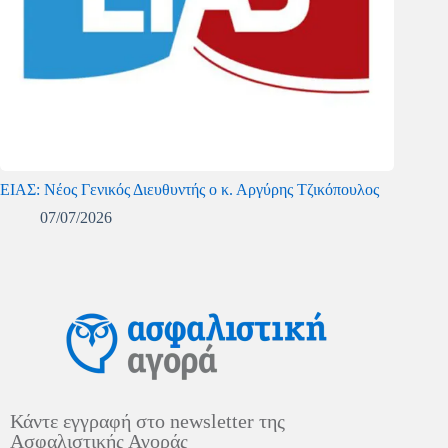
ΕΙΑΣ: Νέος Γενικός Διευθυντής ο κ. Αργύρης Τζικόπουλος
07/07/2026
Κάντε εγγραφή στο newsletter της
Ασφαλιστικής Αγοράς