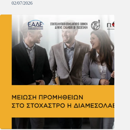
02/07/2026