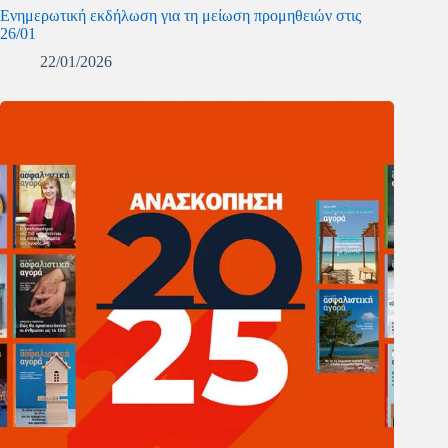
Ενημερωτική εκδήλωση για τη μείωση προμηθειών στις
26/01
22/01/2026