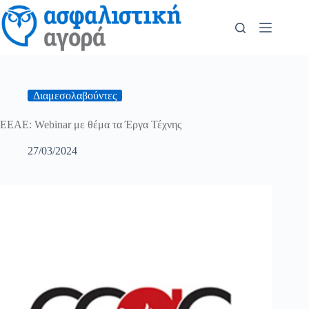
Διαμεσολαβούντες
ΕΕΑΕ: Webinar με θέμα τα Έργα Τέχνης
27/03/2024