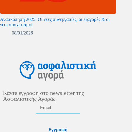
Ανασκόπηση 2025: Οι νέες συνεργασίες, οι εξαγορές & οι
νέοι συσχετισμοί
08/01/2026
Κάντε εγγραφή στο newsletter της
Ασφαλιστικής Αγοράς
Εγγραφή