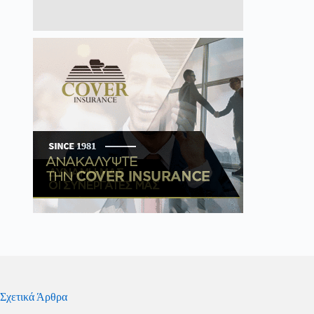
Σχετικά Άρθρα