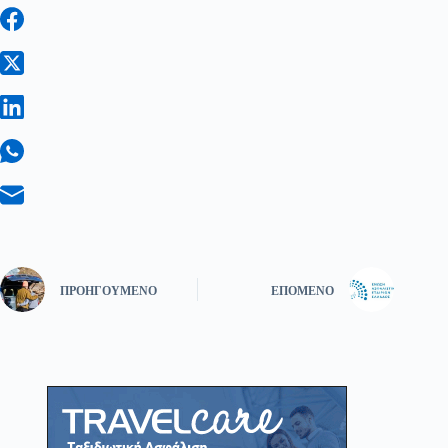
ΠΡΟΗΓΟΎΜΕΝΟ
ΕΠΌΜΕΝΟ