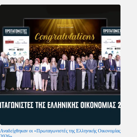
Αναδείχθηκαν οι «Πρωταγωνιστές της Ελληνικής Οικονομίας
2026»