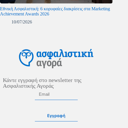
Εθνική Ασφαλιστική: 6 κορυφαίες διακρίσεις στα Marketing
Achievement Awards 2026
10/07/2026
Κάντε εγγραφή στο newsletter της
Ασφαλιστικής Αγοράς
Εγγραφή