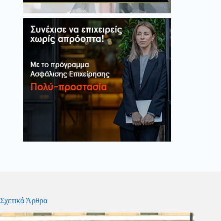
Σχετικά Άρθρα