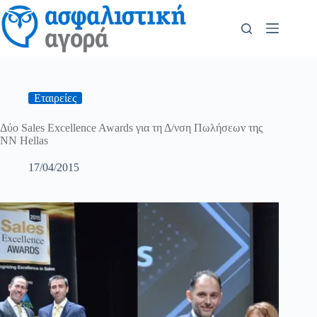
Εταιρείες
Δύο Sales Excellence Awards για τη Δ/νση Πωλήσεων της
NN Hellas
17/04/2015