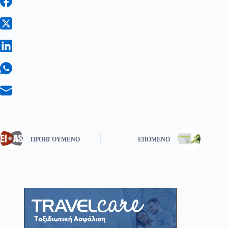
ΠΡΟΗΓΟΎΜΕΝΟ
ΕΠΌΜΕΝΟ