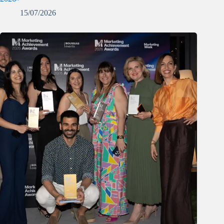
15/07/2026