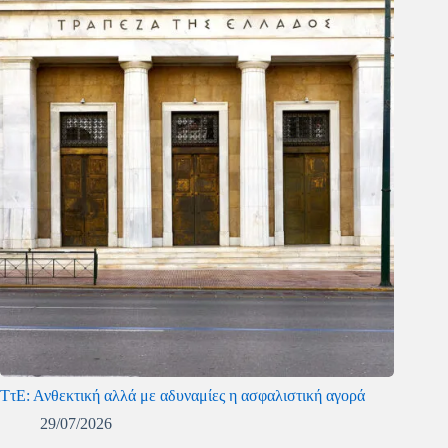
ΤτΕ: Ανθεκτική αλλά με αδυναμίες η ασφαλιστική αγορά
29/07/2026