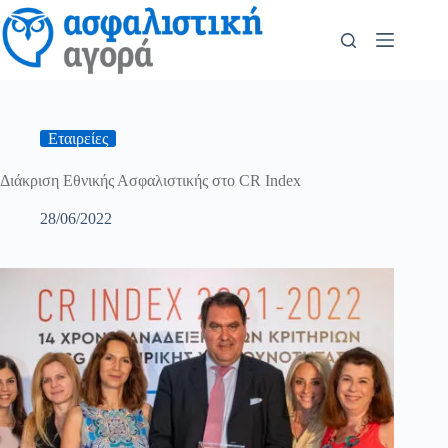
Εταιρείες
Διάκριση Εθνικής Ασφαλιστικής στο CR Index
28/06/2022