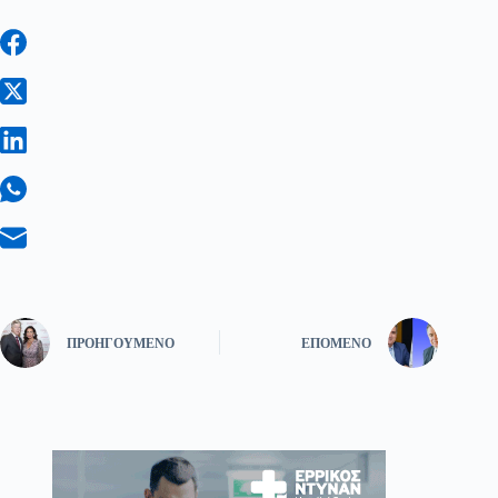
ΠΡΟΗΓΟΎΜΕΝΟ
ΕΠΌΜΕΝΟ