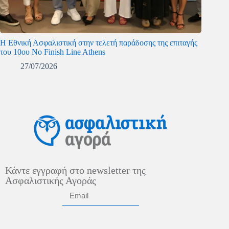
Η Εθνική Ασφαλιστική στην τελετή παράδοσης της επιταγής
του 10ου No Finish Line Athens
27/07/2026
Κάντε εγγραφή στο newsletter της
Ασφαλιστικής Αγοράς