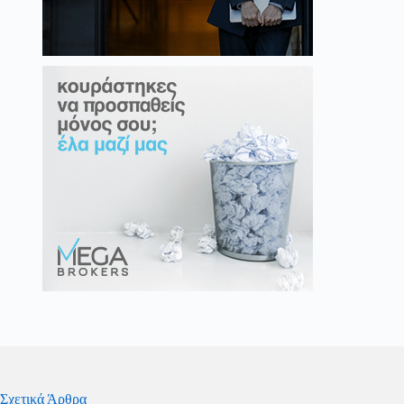
Σχετικά Άρθρα