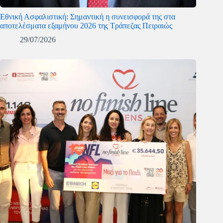
Εθνική Ασφαλιστική: Σημαντική η συνεισφορά της στα
αποτελέσματα εξαμήνου 2026 της Τράπεζας Πειραιώς
29/07/2026