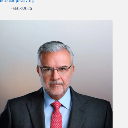
ασφαλισμένων της
04/08/2026