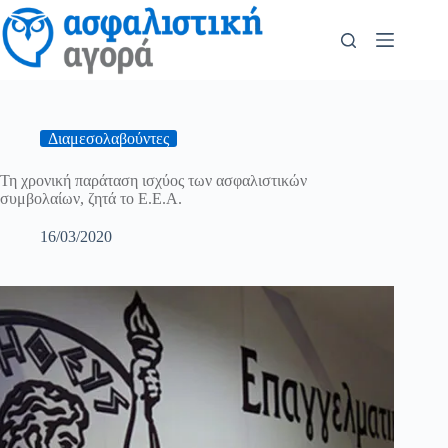
Διαμεσολαβούντες
Τη χρονική παράταση ισχύος των ασφαλιστικών
συμβολαίων, ζητά το Ε.Ε.Α.
16/03/2020