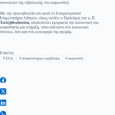
συνεπειών της εξάπλωσης του κορωνοϊού.
Με την πρωτοβουλία του αυτή το Επαγγελματικό
Επιμελητήριο Αθηνών, όπως τονίζει ο Πρόεδρος του κ.
Γ.
Χατζηθεοδοσίου,
αποδεικνύει έμπρακτα την κοινωνική του
ευαισθησία και στήριξη, τόσο απέναντι στο κοινωνικό
σύνολο, όσο και στη λειτουργία της αγοράς.
Ετικέτες
#
EEA
#
ασφαλιστήρια συμβόλαια
#
κορωνοϊός