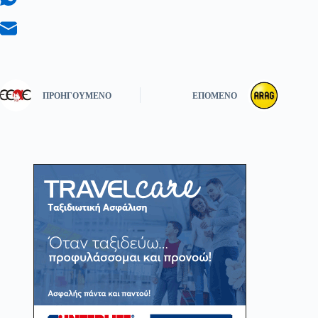
ΠΡΟΗΓΟΎΜΕΝΟ
ΕΠΌΜΕΝΟ