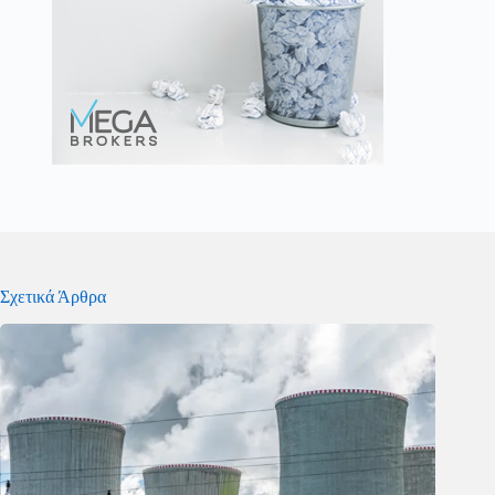
Σχετικά Άρθρα