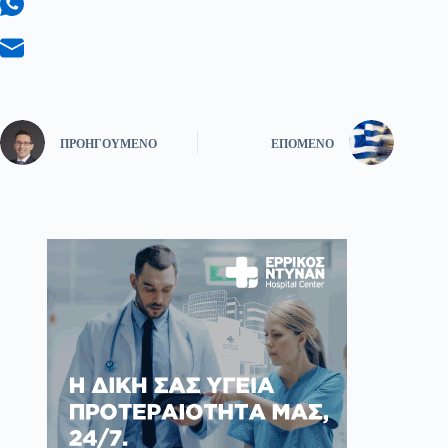
ΠΡΟΗΓΟΎΜΕΝΟ
ΕΠΌΜΕΝΟ