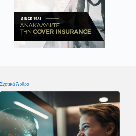
Σχετικά Άρθρα