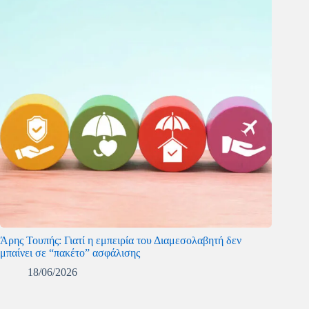
Άρης Τουπής: Γιατί η εμπειρία του Διαμεσολαβητή δεν
μπαίνει σε “πακέτο” ασφάλισης
18/06/2026