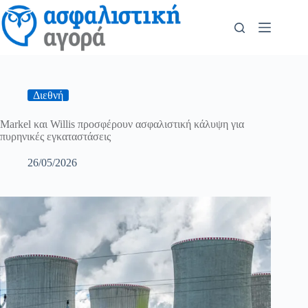
Διεθνή
Markel και Willis προσφέρουν ασφαλιστική κάλυψη για
πυρηνικές εγκαταστάσεις
26/05/2026