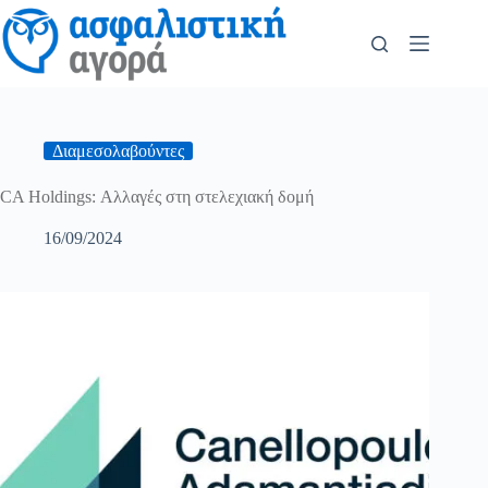
Διαμεσολαβούντες
CA Holdings: Αλλαγές στη στελεχιακή δομή
16/09/2024