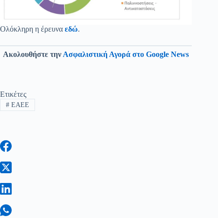
Ολόκληρη η έρευνα
εδώ
.
Ακολουθήστε την
Ασφαλιστική Αγορά στο Google News
Ετικέτες
#
ΕΑΕΕ