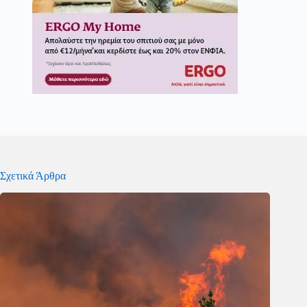
Σχετικά Άρθρα