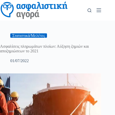
Στατιστικά/Μελέτες
Ασφαλίσεις πληρωμάτων πλοίων: Αύξηση ζημιών και
αποζημιώσεων το 2021
01/07/2022