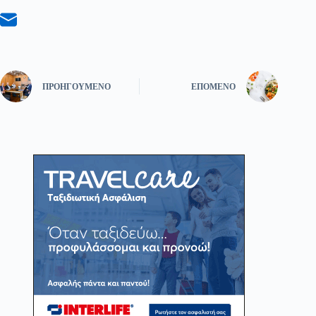
ΠΡΟΗΓΟΎΜΕΝΟ
ΕΠΌΜΕΝΟ