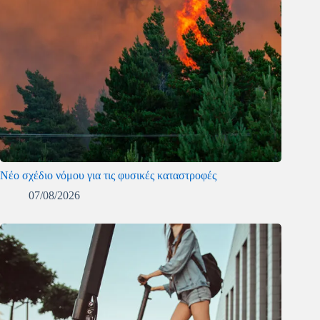
Νέο σχέδιο νόμου για τις φυσικές καταστροφές
07/08/2026