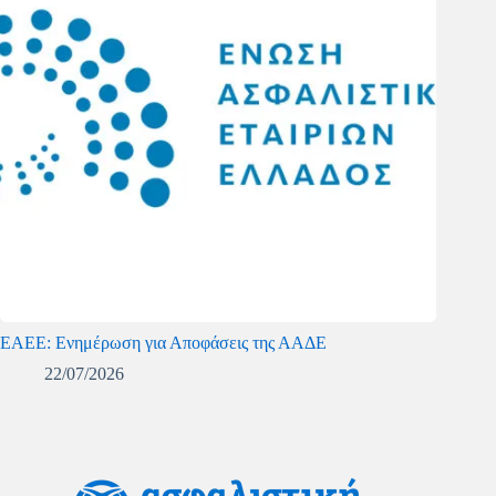
ΕΑΕΕ: Ενημέρωση για Αποφάσεις της ΑΑΔΕ
22/07/2026