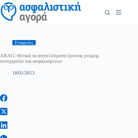
Εταιρείες
ARAG: Θετικά τα αποτελέσματα έρευνας γνώμης
συνεργατών και ασφαλισμένων
18/01/2013