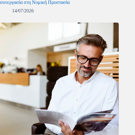
συνεργασία στη Νομική Προστασία
14/07/2026