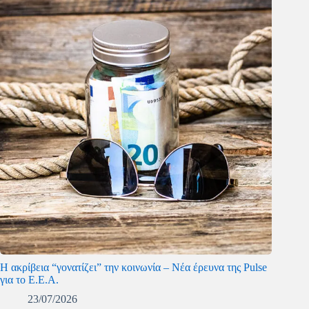
Η ακρίβεια “γονατίζει” την κοινωνία – Νέα έρευνα της Pulse
για το Ε.Ε.Α.
23/07/2026