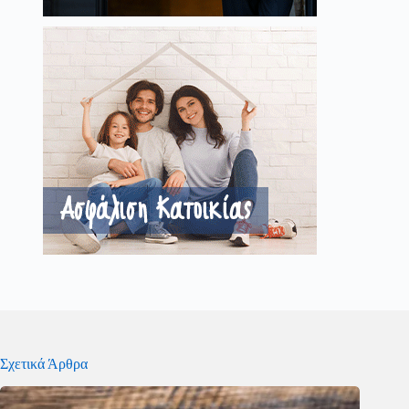
Σχετικά Άρθρα