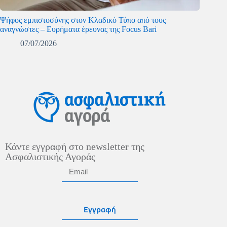
Ψήφος εμπιστοσύνης στον Κλαδικό Τύπο από τους
αναγνώστες – Ευρήματα έρευνας της Focus Bari
07/07/2026
Κάντε εγγραφή στο newsletter της
Ασφαλιστικής Αγοράς
Εγγραφή