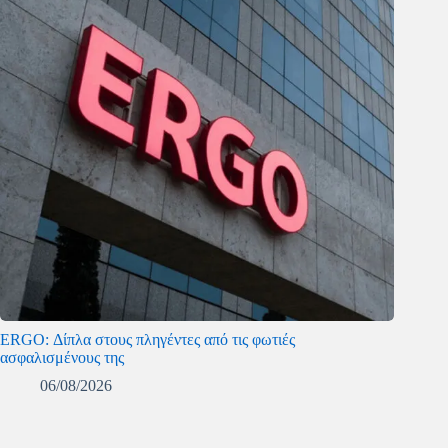
ERGO: Δίπλα στους πληγέντες από τις φωτιές
ασφαλισμένους της
06/08/2026