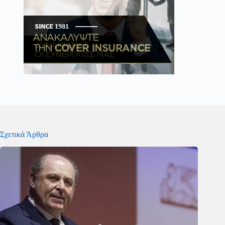
Σχετικά Άρθρα