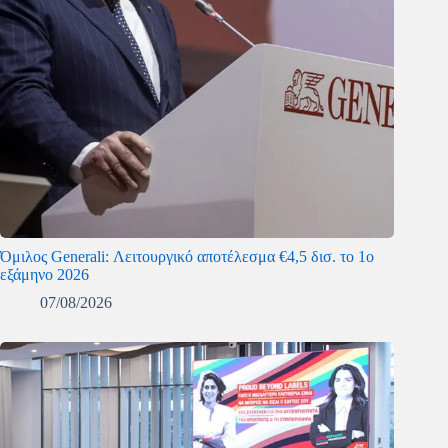
Όμιλος Generali: Λειτουργικό αποτέλεσμα €4,5 δισ. το 1ο
εξάμηνο 2026
07/08/2026