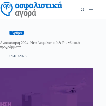
Άρθρα
Ανασκόπηση 2024: Νέα Ασφαλιστικά & Επενδυτικά
προγράμματα
09/01/2025