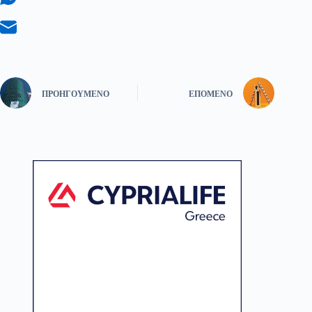
ΠΡΟΗΓΟΎΜΕΝΟ
ΕΠΌΜΕΝΟ