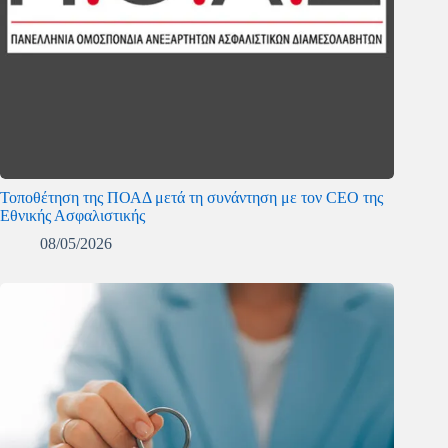
Τοποθέτηση της ΠΟΑΔ μετά τη συνάντηση με τον CEO της
Εθνικής Ασφαλιστικής
08/05/2026