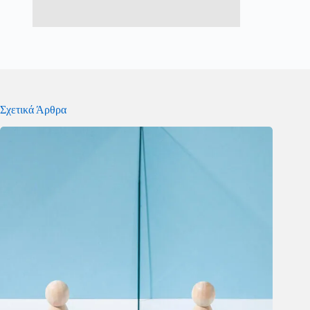
Σχετικά Άρθρα