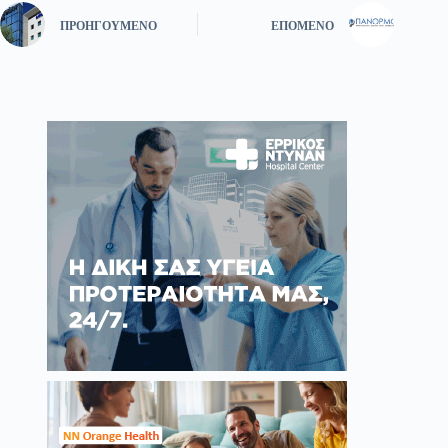
ΠΡΟΗΓΟΎΜΕΝΟ
ΕΠΌΜΕΝΟ