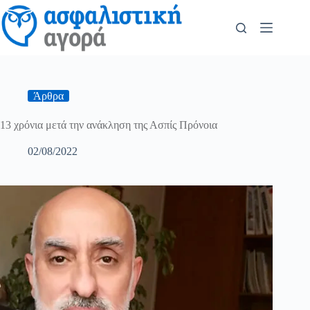
Άρθρα
13 χρόνια μετά την ανάκληση της Ασπίς Πρόνοια
02/08/2022