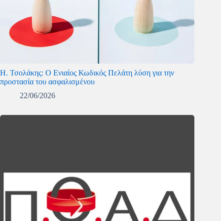
Η. Τσολάκης: Ο Ενιαίος Κωδικός Πελάτη λύση για την
προστασία του ασφαλισμένου
22/06/2026