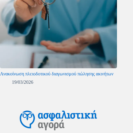
Ανακοίνωση πλειοδοτικού διαγωνισμού πώλησης ακινήτων
19/03/2026