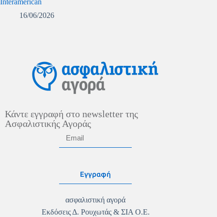
Interamerican
16/06/2026
Κάντε εγγραφή στο newsletter της
Ασφαλιστικής Αγοράς
Εγγραφή
ασφαλιστική αγορά
Εκδόσεις Δ. Ρουχωτάς & ΣΙΑ Ο.Ε.