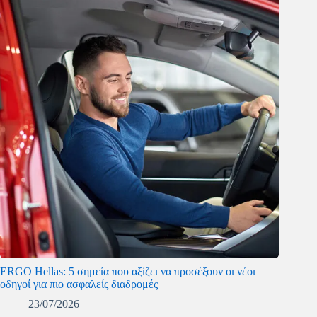
ERGO Hellas: 5 σημεία που αξίζει να προσέξουν οι νέοι
οδηγοί για πιο ασφαλείς διαδρομές
23/07/2026