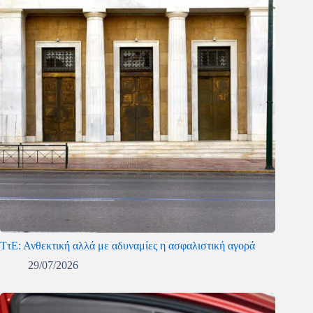
ΤτΕ: Ανθεκτική αλλά με αδυναμίες η ασφαλιστική αγορά
29/07/2026