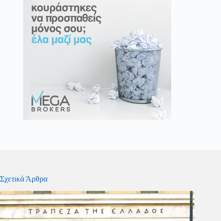
Σχετικά Άρθρα