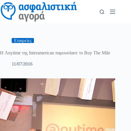
Εταιρείες
Η Anytime της Interamerican παρουσίασε το Buy The Mile
11/07/2016