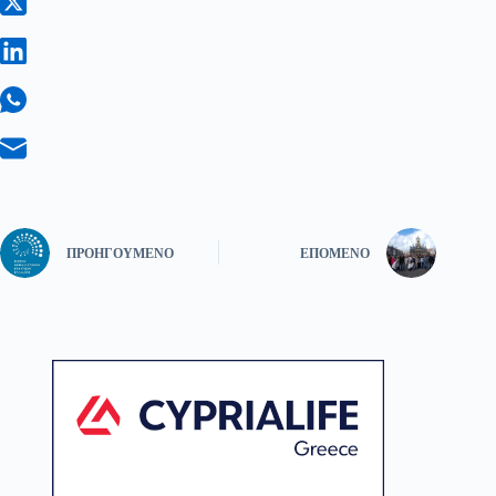
ΠΡΟΗΓΟΎΜΕΝΟ
ΕΠΌΜΕΝΟ