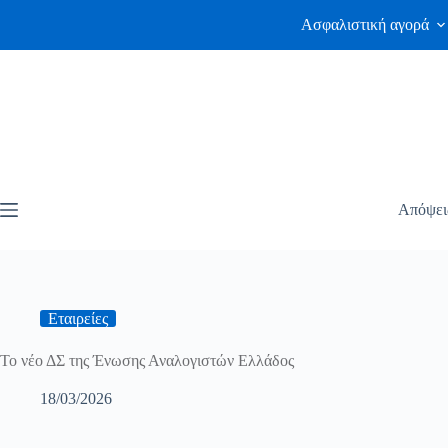
Ασφαλιστική αγορά
Απόψει
Εταιρείες
Το νέο ΔΣ της Ένωσης Αναλογιστών Ελλάδος
18/03/2026