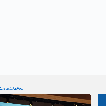
Σχετικά Άρθρα