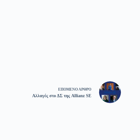
ΕΠΌΜΕΝΟ
ΆΡΘΡΟ
Αλλαγές στο ΔΣ της Allianz SE