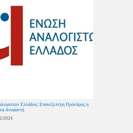
λογιστών Ελλάδος: Επανεξελέγη Πρόεδρος η
να Ανυφαντή
2/2024