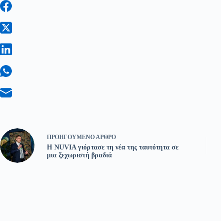
ΠΡΟΗΓΟΎΜΕΝΟ
ΆΡΘΡΟ
Η NUVIA γιόρτασε τη νέα της ταυτότητα σε
μια ξεχωριστή βραδιά