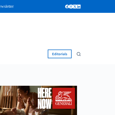
wsletter
Editorials