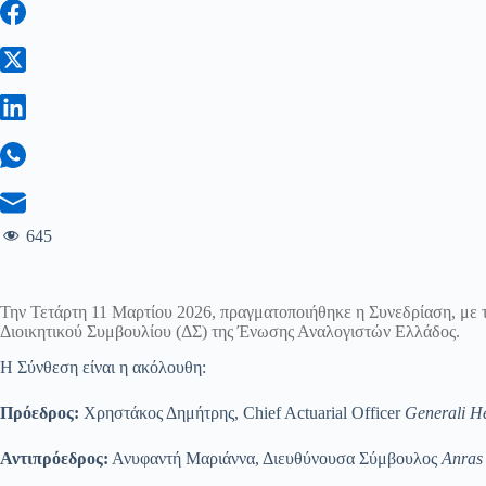
645
Την Τετάρτη 11 Μαρτίου 2026, πραγματοποιήθηκε η Συνεδρίαση, με
Διοικητικού Συμβουλίου (ΔΣ) της Ένωσης Αναλογιστών Ελλάδος.
Η Σύνθεση είναι η ακόλουθη:
Πρόεδρος:
Χρηστάκος Δημήτρης, Chief Actuarial Officer
Generali He
Αντιπρόεδρος:
Ανυφαντή Μαριάννα, Διευθύνουσα Σύμβουλος
Anras