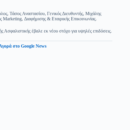
υλος, Τάσος Αναστασίου, Γενικός Διευθυντής, Μιχάλης
 Marketing, Διαφήμισης & Εταιρικής Επικοινωνίας.
ής Ασφαλιστικής έβαλε εκ νέου στόχο για υψηλές επιδόσεις.
Αγορά στο Google News