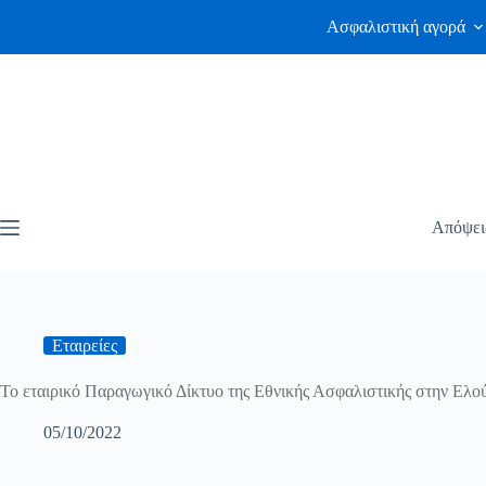
Ασφαλιστική αγορά
Απόψει
Εταιρείες
Το εταιρικό Παραγωγικό Δίκτυο της Εθνικής Ασφαλιστικής στην Ελο
05/10/2022