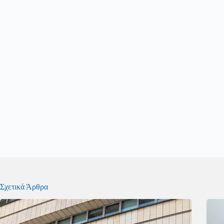
Σχετικά Άρθρα