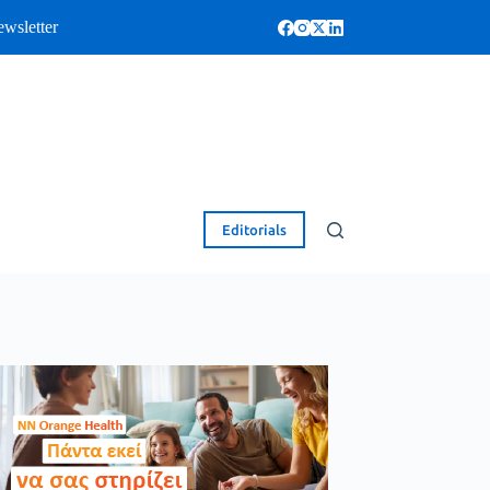
wsletter
Editorials