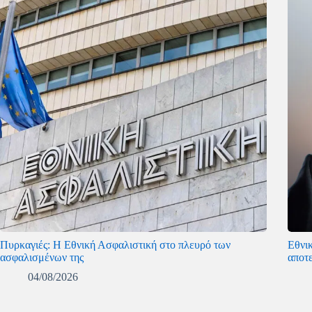
Πυρκαγιές: Η Εθνική Ασφαλιστική στο πλευρό των
Εθνι
ασφαλισμένων της
αποτ
04/08/2026