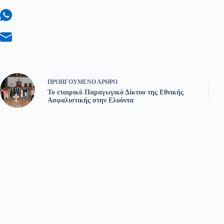
ΠΡΟΗΓΟΎΜΕΝΟ
ΆΡΘΡΟ
Το εταιρικό Παραγωγικό Δίκτυο της Εθνικής
Ασφαλιστικής στην Ελούντα