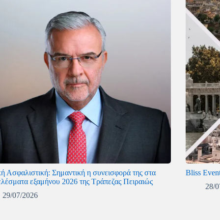
κή Ασφαλιστική: Σημαντική η συνεισφορά της στα
Bliss Even
ελέσματα εξαμήνου 2026 της Τράπεζας Πειραιώς
28/0
29/07/2026