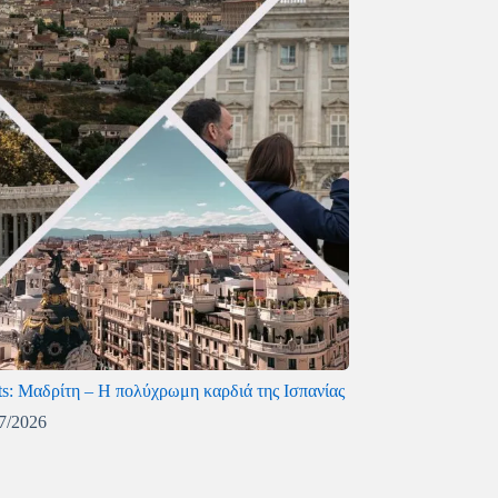
ts: Μαδρίτη – Η πολύχρωμη καρδιά της Ισπανίας
7/2026