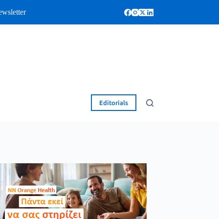
wsletter
Editorials