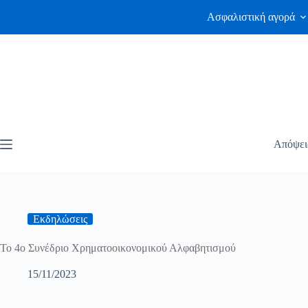
Ασφαλιστική αγορά
Απόψει
Εκδηλώσεις
Το 4ο Συνέδριο Χρηματοοικονομικού Αλφαβητισμού
15/11/2023