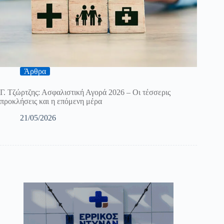
Άρθρα
Γ. Τζώρτζης: Ασφαλιστική Αγορά 2026 – Οι τέσσερις
προκλήσεις και η επόμενη μέρα
21/05/2026