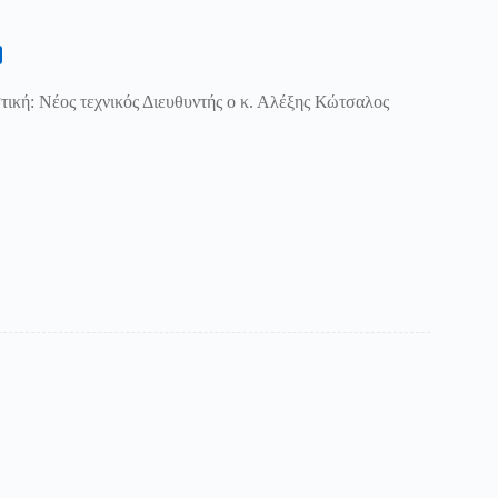
ική: Νέος τεχνικός Διευθυντής ο κ. Αλέξης Κώτσαλος