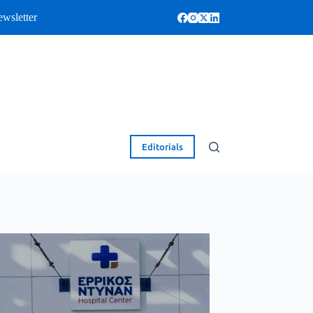
wsletter
Editorials