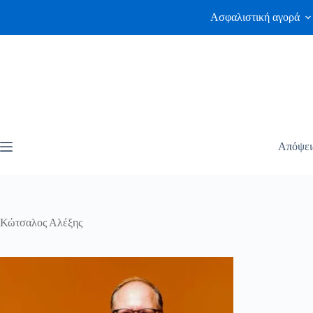
Ασφαλιστική αγορά
Απόψει
Κώτσαλος Αλέξης