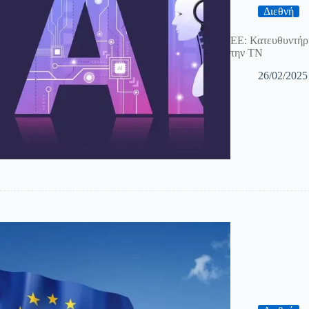
Διεθνή
ΕΕ: Κατευθυντήρι
την ΤΝ
26/02/2025