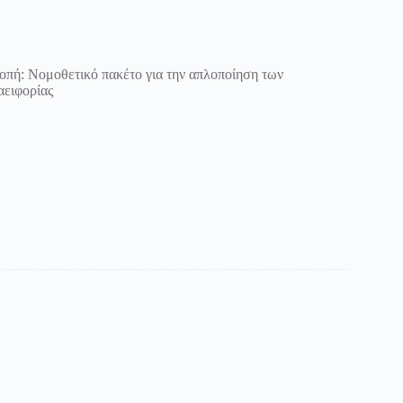
οπή: Νομοθετικό πακέτο για την απλοποίηση των
αειφορίας