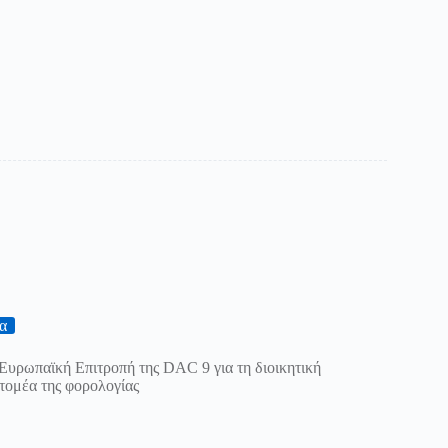
α
Ευρωπαϊκή Επιτροπή της DAC 9 για τη διοικητική
τομέα της φορολογίας