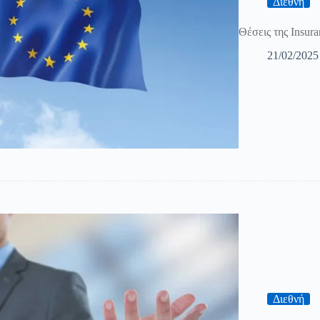
Διεθνή
Θέσεις της Insur
21/02/2025
Διεθνή