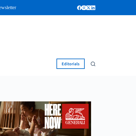
wsletter
Editorials