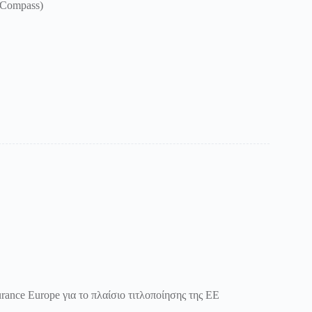
 Compass)
urance Europe για το πλαίσιο τιτλοποίησης της ΕΕ