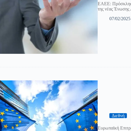
ΕΑΕΕ: Πρόσκληση
της νέας Ένωσης
07/02/2025
Διεθνή
Ευρωπαϊκή Επιτρ