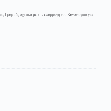
ες Γραμμές σχετικά με την εφαρμογή του Κανονισμού για