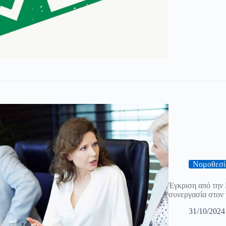
Νομοθεσί
Έγκριση από την 
συνεργασία στον 
31/10/2024