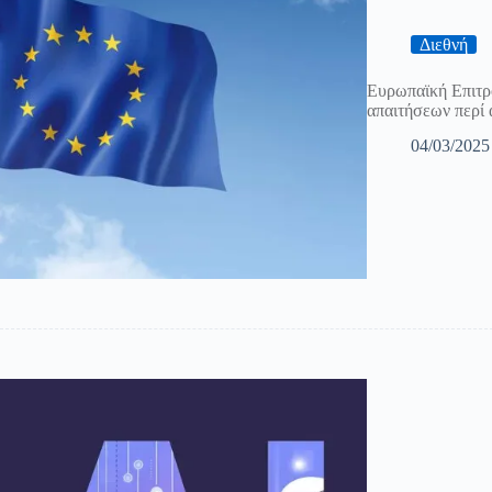
Διεθνή
Ευρωπαϊκή Επιτρ
απαιτήσεων περί 
04/03/2025