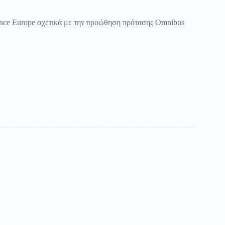
ance Europe σχετικά με την προώθηση πρότασης Omnibus