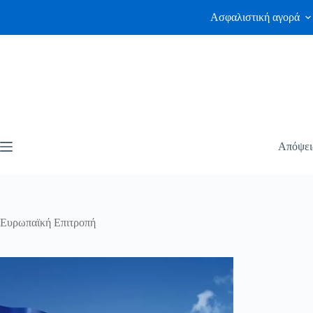
Ασφαλιστική αγορά
Απόψει
Ευρωπαϊκή Επιτροπή