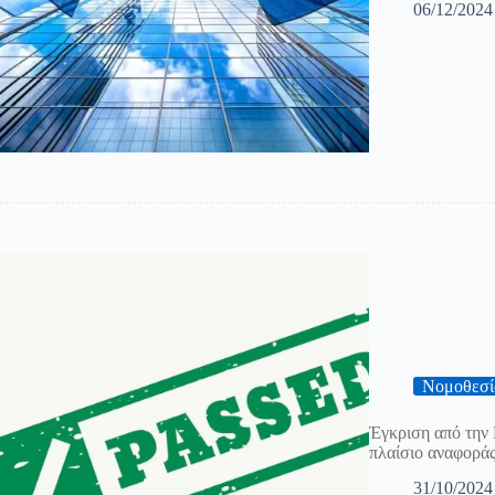
06/12/2024
Νομοθεσί
Έγκριση από την
πλαίσιο αναφορά
31/10/2024