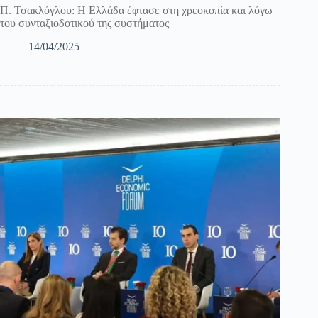
Π. Τσακλόγλου: Η Ελλάδα έφτασε στη χρεοκοπία και λόγω
του συνταξιοδοτικού της συστήματος
14/04/2025