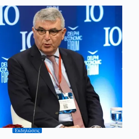
Εκδηλώσεις