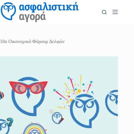
10ο Οικονομικό Φόρουμ Δελφών