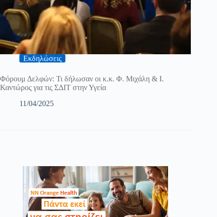
Εκδηλώσεις
Φόρουμ Δελφών: Τι δήλωσαν οι κ.κ. Φ. Μιχάλη & Ι.
Καντώρος για τις ΣΔΙΤ στην Υγεία
11/04/2025