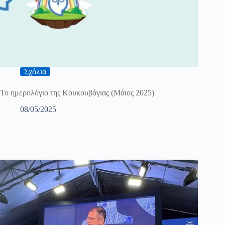
Σχόλια
Το ημερολόγιο της Κουκουβάγιας (Μάιος 2025)
08/05/2025