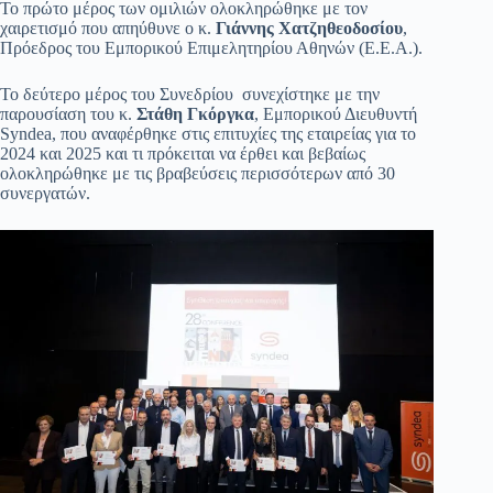
Το πρώτο μέρος των ομιλιών ολοκληρώθηκε με τον
χαιρετισμό που απηύθυνε ο κ.
Γιάννης Χατζηθεοδοσίου
,
Πρόεδρος του Εμπορικού Επιμελητηρίου Αθηνών (Ε.Ε.Α.).
Το δεύτερο μέρος του Συνεδρίου συνεχίστηκε με την
παρουσίαση του κ.
Στάθη Γκόργκα
, Εμπορικού Διευθυντή
Syndea, που αναφέρθηκε στις επιτυχίες της εταιρείας για το
2024 και 2025 και τι πρόκειται να έρθει και βεβαίως
ολοκληρώθηκε με τις βραβεύσεις περισσότερων από 30
συνεργατών.