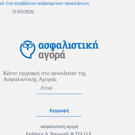
σε ένα περιβάλλον αυξανόμενων προκλήσεων
31/03/2026
Κάντε εγγραφή στο newsletter της
Ασφαλιστικής Αγοράς
Εγγραφή
ασφαλιστική αγορά
Εκδόσεις Δ. Ρουχωτάς & ΣΙΑ Ο.Ε.