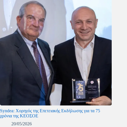
Syndea: Χορηγός της Επετειακής Εκδήλωσης για τα 75
χρόνια της ΚΕΟΣΟΕ
20/05/2026