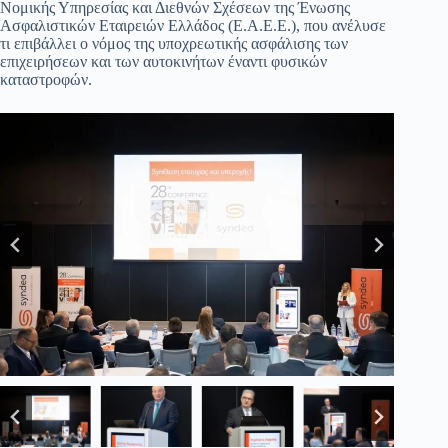
Νομικής Υπηρεσίας και Διεθνών Σχέσεων της Ένωσης
Ασφαλιστικών Εταιρειών Ελλάδος (Ε.Α.Ε.Ε.), που ανέλυσε
τι επιβάλλει ο νόμος της υποχρεωτικής ασφάλισης των
επιχειρήσεων και των αυτοκινήτων έναντι φυσικών
καταστροφών.