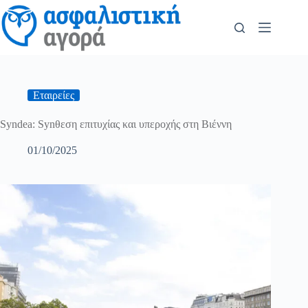
Εταιρείες
Syndea: Synθεση επιτυχίας και υπεροχής στη Βιέννη
01/10/2025