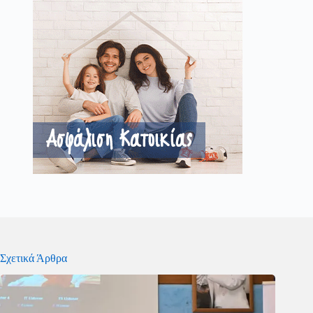
Σχετικά Άρθρα