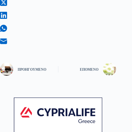
ΠΡΟΗΓΟΎΜΕΝΟ
ΕΠΌΜΕΝΟ