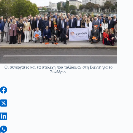
Οι συνεργάτες και τα στελέχη που ταξίδεψαν στη Βιέννη για το
Συνέδριο.