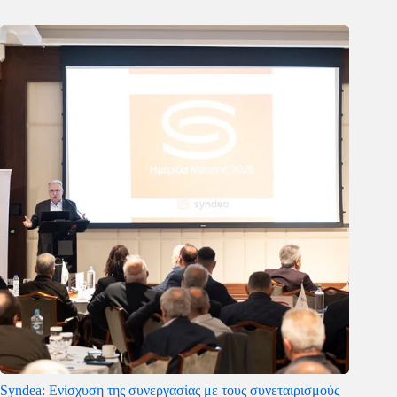
Syndea: Ενίσχυση της συνεργασίας με τους συνεταιρισμούς