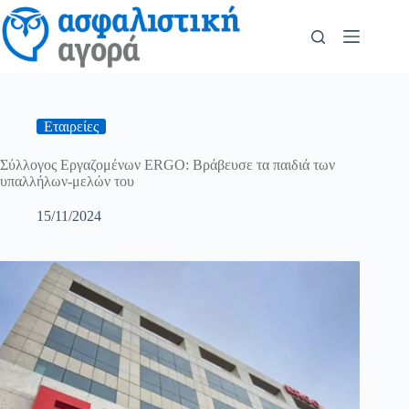
Εταιρείες
Σύλλογος Εργαζομένων ERGO: Βράβευσε τα παιδιά των
υπαλλήλων-μελών του
15/11/2024