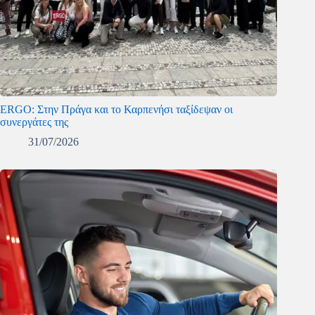
ERGO: Στην Πράγα και το Καρπενήσι ταξίδεψαν οι
συνεργάτες της
31/07/2026