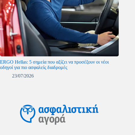
ERGO Hellas: 5 σημεία που αξίζει να προσέξουν οι νέοι
οδηγοί για πιο ασφαλείς διαδρομές
23/07/2026