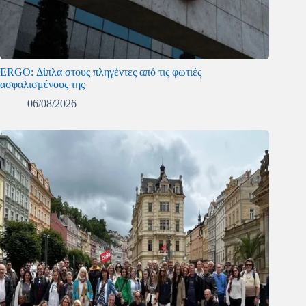
ERGO: Δίπλα στους πληγέντες από τις φωτιές
ασφαλισμένους της
06/08/2026