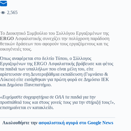
2,565
Το Διοικητικό Συμβούλιο του Συλλόγου Εργαζομένων της
ERGO
Ασφαλιστικής συνεχίζει την πολύχρονη παράδοση
θετικών δράσεων που αφορούν τους εργαζόμενους και τις
οικογένειές τους.
Όπως αναφέρεται στο δελτίο Τύπου, ο Σύλλογος
Εργαζομένων της ERGO Ασφαλιστικής βράβευσε και φέτος
τα παιδιά των υπαλλήλων που είναι μέλη του, είτε
αρίστευσαν στη Δευτεροβάθμια εκπαίδευση (Γυμνάσιο &
Λύκειο) είτε εισάχθηκαν για πρώτη φορά σε Δημόσιο ΙΕΚ
και Δημόσιο Πανεπιστήμιο.
«Ευχόμαστε συγχαρητήρια σε ΟΛΑ τα παιδιά για την
προσπάθειά τους και στους γονείς τους για την στήριξή τους!»
,
επισημαίνεται εν κατακλείδι.
Ακολουθήστε την
ασφαλιστική αγορά στο Google News