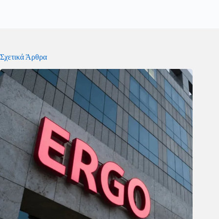
Σχετικά Άρθρα