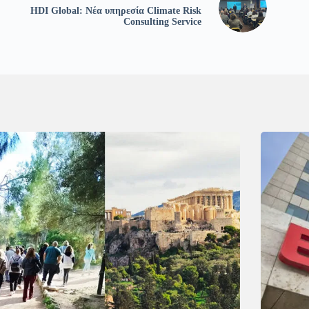
HDI Global: Νέα υπηρεσία Climate Risk
Consulting Service