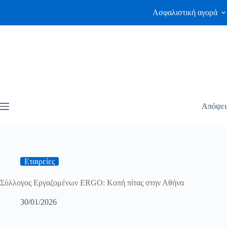
Ασφαλιστική αγορά
Απόψει
Εταιρείες
Σύλλογος Εργαζομένων ERGO: Κοπή πίτας στην Αθήνα
30/01/2026