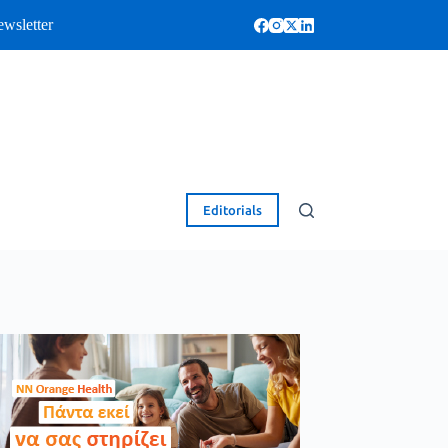
wsletter
Editorials