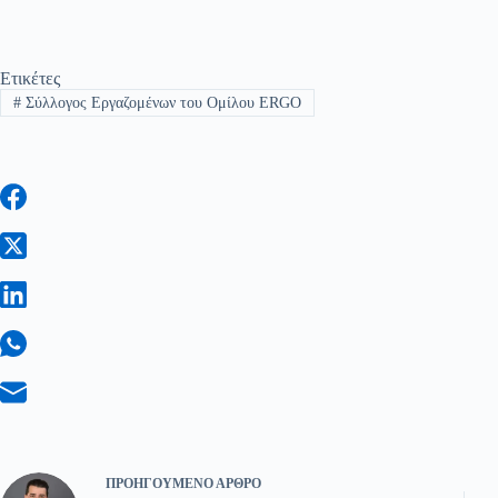
Ετικέτες
#
Σύλλογος Εργαζομένων του Ομίλου ERGO
ΠΡΟΗΓΟΎΜΕΝΟ
ΆΡΘΡΟ