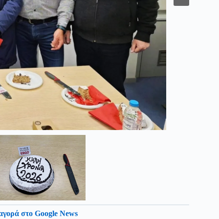
αγορά στο Google News