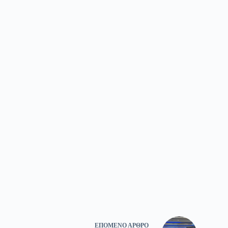
ΕΠΌΜΕΝΟ
ΆΡΘΡΟ