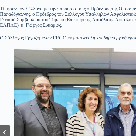
Τίμησαν τον Σύλλογο με την παρουσία τους ο Πρόεδρος της Ομοσπο
Παπαδόγιαννης, ο Πρόεδρος του Συλλόγου Υπαλλήλων Ασφαλιστικών 
Γενικού Συμβουλίου του Ταμείου Επικουρικής Ασφάλισης Ασφαλισ
ΕΑΠΑΕ), κ. Γιώργος Συκαμιάς.
Ο Σύλλογος Εργαζομένων ERGO εύχεται
«καλή και δημιουργική χρονι