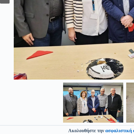
Ακολουθήστε την
ασφαλιστική 