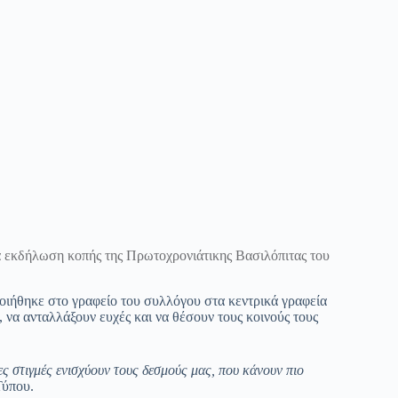
ια εκδήλωση κοπής της Πρωτοχρονιάτικης Βασιλόπιτας του
οιήθηκε στο γραφείο του συλλόγου στα κεντρικά γραφεία
, να ανταλλάξουν ευχές και να θέσουν τους κοινούς τους
ς στιγμές ενισχύουν τους δεσμούς μας, που κάνουν πιο
 Τύπου.