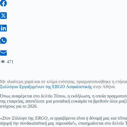
471
Με ιδιαίτερη χαρά και σε κλίμα ενότητας, πραγματοποιήθηκε η ετήσ
Συλλόγου Εργαζομένων της ERGO Ασφαλιστικής
στην Αθήνα.
Όπως αναφέρεται στο δελτίο Τύπου, η εκδήλωση, η οποία πραγματοπ
της εταιρείας, αποτέλεσε μια μοναδική ευκαιρία να βρεθούν όλοι μαζί
στόχους για το 2026.
«Στον Σύλλογο της ERGO, οι εργαζόμενοι είναι η δύναμή μας και τέτοιε
ισχυρή την συνδικαλιστική μας παρουσία!»
, επισημαίνεται στο δελτίο