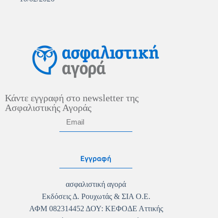
Κάντε εγγραφή στο newsletter της
Ασφαλιστικής Αγοράς
Εγγραφή
ασφαλιστική αγορά
Εκδόσεις Δ. Ρουχωτάς & ΣΙΑ Ο.Ε.
ΑΦΜ 082314452 ΔΟΥ: ΚΕΦΟΔΕ Αττικής