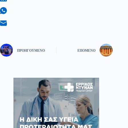
ΠΡΟΗΓΟΎΜΕΝΟ
ΕΠΌΜΕΝΟ