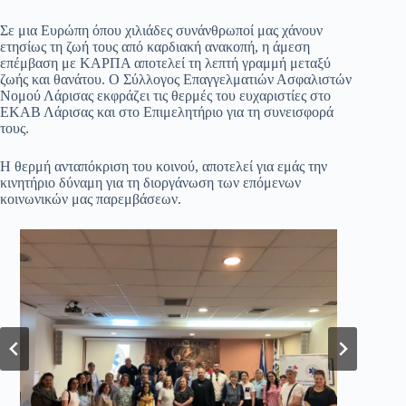
Σε μια Ευρώπη όπου χιλιάδες συνάνθρωποί μας χάνουν
ετησίως τη ζωή τους από καρδιακή ανακοπή, η άμεση
επέμβαση με ΚΑΡΠΑ αποτελεί τη λεπτή γραμμή μεταξύ
ζωής και θανάτου. Ο Σύλλογος Επαγγελματιών Ασφαλιστών
Νομού Λάρισας εκφράζει τις θερμές του ευχαριστίες στο
ΕΚΑΒ Λάρισας και στο Επιμελητήριο για τη συνεισφορά
τους.
Η θερμή ανταπόκριση του κοινού, αποτελεί για εμάς την
κινητήριο δύναμη για τη διοργάνωση των επόμενων
κοινωνικών μας παρεμβάσεων.