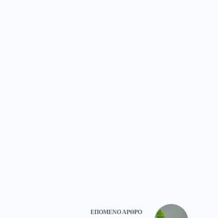
ΕΠΌΜΕΝΟ
ΆΡΘΡΟ