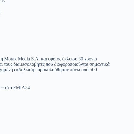
:
 Morax Media S.A. και εφέτος έκλεισε 30 χρόνια
και τους διαμεσολαβητές που διαφοροποιούνται σημαντικά
ιτυχημένη εκδήλωση παρακολούθησαν πάνω από 500