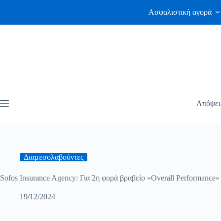
Ασφαλιστική αγορά
Απόψει
Διαμεσολαβούντες
Sofos Insurance Agency: Για 2η φορά βραβείο «Overall Performance
19/12/2024