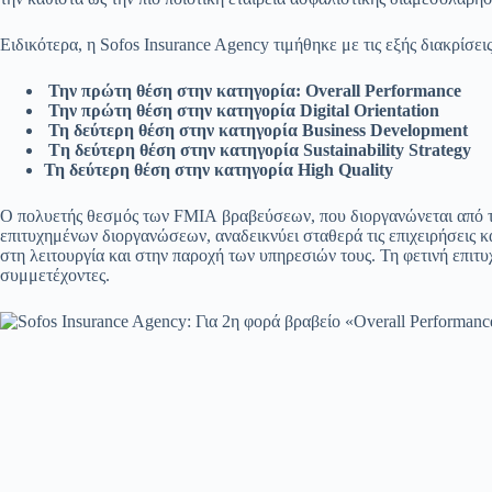
Ειδικότερα, η Sofos Insurance Agency τιμήθηκε με τις εξής διακρίσεις
Την πρώτη θέση στην κατηγορία:
Overall Performance
Την πρώτη θέση στην κατηγορία
Digital
Orientation
Τη δεύτερη θέση στην κατηγορία
Business
Development
T
η δεύτερη θέση στην κατηγορία
Sustainability
Strategy
Τη δεύτερη θέση στην κατηγορία
High
Quality
Ο πολυετής θεσμός των FMIA βραβεύσεων, που διοργανώνεται από τη
επιτυχημένων διοργανώσεων, αναδεικνύει σταθερά τις επιχειρήσεις 
στη λειτουργία και στην παροχή των υπηρεσιών τους. Τη φετινή επ
συμμετέχοντες.