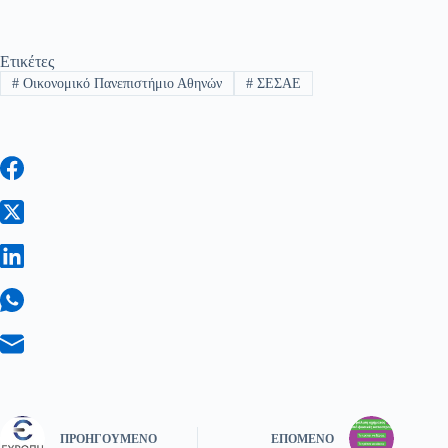
Ετικέτες
#
Οικονομικό Πανεπιστήμιο Αθηνών
#
ΣΕΣΑΕ
ΠΡΟΗΓΟΎΜΕΝΟ
ΕΠΌΜΕΝΟ