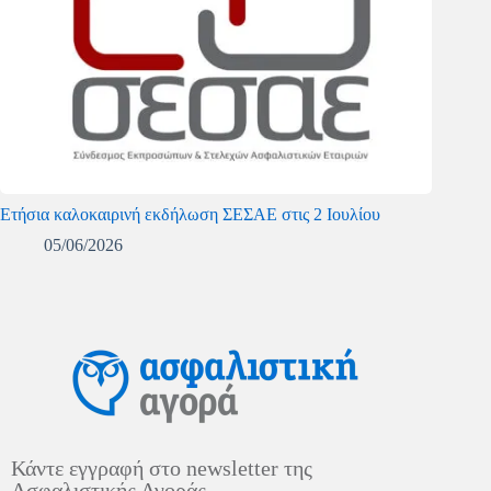
Ετήσια καλοκαιρινή εκδήλωση ΣΕΣΑΕ στις 2 Ιουλίου
05/06/2026
Κάντε εγγραφή στο newsletter της
Ασφαλιστικής Αγοράς