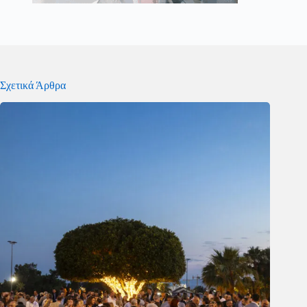
Σχετικά Άρθρα