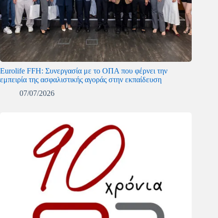
Eurolife FFH: Συνεργασία με το ΟΠΑ που φέρνει την
εμπειρία της ασφαλιστικής αγοράς στην εκπαίδευση
07/07/2026