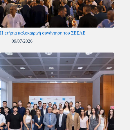
Η ετήσια καλοκαιρινή συνάντηση του ΣΕΣΑΕ
09/07/2026