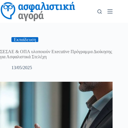
Εκπαίδευση
ΣΕΣΑΕ & ΟΠΑ υλοποιούν Executive Πρόγραμμα Διοίκησης
για Ασφαλιστικά Στελέχη
13/05/2025