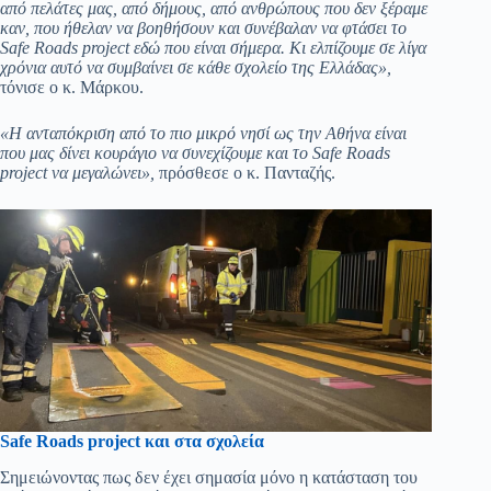
από πελάτες μας, από δήμους, από ανθρώπους που δεν ξέραμε
καν, που ήθελαν να βοηθήσουν και συνέβαλαν να φτάσει το
Safe
Roads
project
εδώ που είναι σήμερα. Κι ελπίζουμε σε λίγα
χρόνια αυτό να συμβαίνει σε κάθε σχολείο της Ελλάδας»,
τόνισε ο κ. Μάρκου.
«Η ανταπόκριση από το πιο μικρό νησί ως την Αθήνα είναι
που μας δίνει κουράγιο να συνεχίζουμε και το
Safe
Roads
project
να μεγαλώνει»,
πρόσθεσε ο κ. Πανταζής.
Safe Roads project και στα σχολεία
Σημειώνοντας πως δεν έχει σημασία μόνο η κατάσταση του