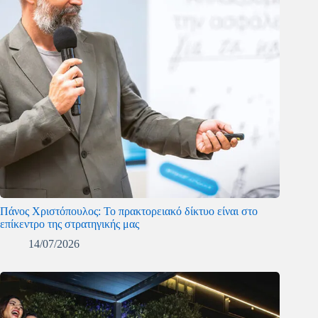
Πάνος Χριστόπουλος: Το πρακτορειακό δίκτυο είναι στο
επίκεντρο της στρατηγικής μας
14/07/2026