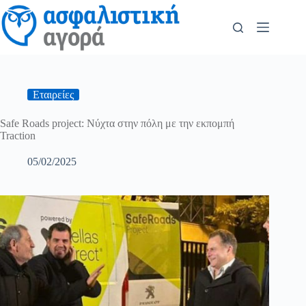
Εταιρείες
Safe Roads project: Νύχτα στην πόλη με την εκπομπή
Traction
05/02/2025