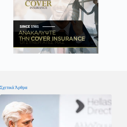
Σχετικά Άρθρα