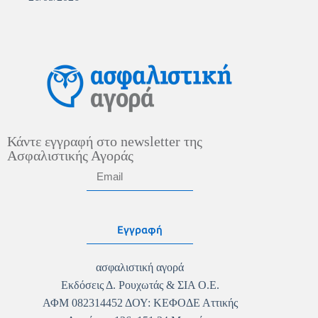
Κάντε εγγραφή στο newsletter της
Ασφαλιστικής Αγοράς
Εγγραφή
ασφαλιστική αγορά
Εκδόσεις Δ. Ρουχωτάς & ΣΙΑ Ο.Ε.
ΑΦΜ 082314452 ΔΟΥ: ΚΕΦΟΔΕ Αττικής