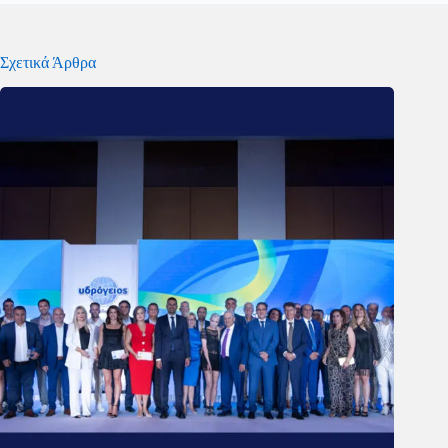
Σχετικά Άρθρα