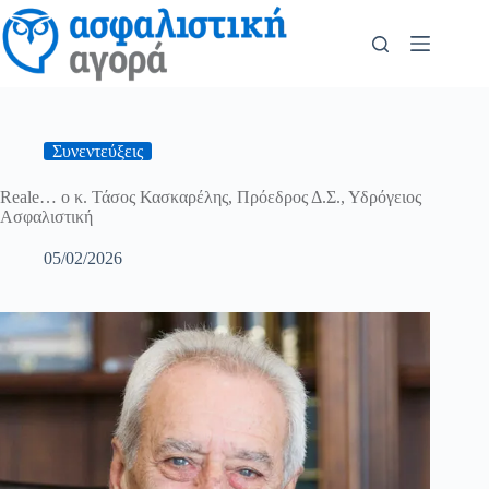
Συνεντεύξεις
Reale… ο κ. Τάσος Κασκαρέλης, Πρόεδρος Δ.Σ., Υδρόγειος
Ασφαλιστική
05/02/2026