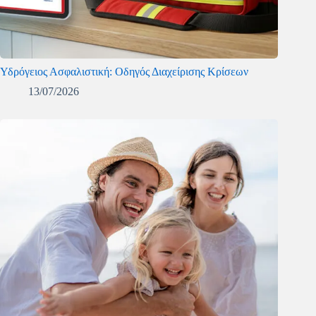
Υδρόγειος Ασφαλιστική: Οδηγός Διαχείρισης Κρίσεων
13/07/2026