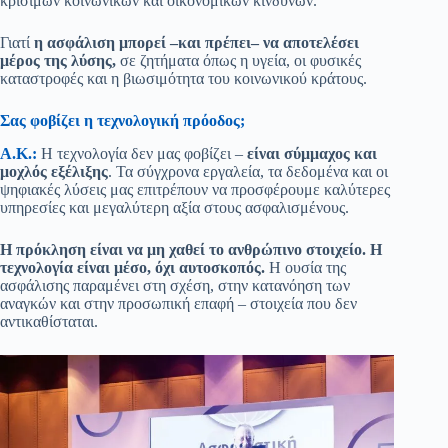
κρίσιμων κοινωνικών και οικονομικών κινδύνων.
Γιατί
η ασφάλιση μπορεί –και πρέπει– να αποτελέσει
μέρος της λύσης,
σε ζητήματα όπως η υγεία, οι φυσικές
καταστροφές και η βιωσιμότητα του κοινωνικού κράτους.
Σας φοβίζει η τεχνολογική πρόοδος;
Α.Κ.:
Η τεχνολογία δεν μας φοβίζει –
είναι σύμμαχος και
μοχλός εξέλιξης
. Τα σύγχρονα εργαλεία, τα δεδομένα και οι
ψηφιακές λύσεις μας επιτρέπουν να προσφέρουμε καλύτερες
υπηρεσίες και μεγαλύτερη αξία στους ασφαλισμένους.
Η πρόκληση είναι να μη χαθεί το ανθρώπινο στοιχείο. Η
τεχνολογία είναι μέσο, όχι αυτοσκοπός.
Η ουσία της
ασφάλισης παραμένει στη σχέση, στην κατανόηση των
αναγκών και στην προσωπική επαφή – στοιχεία που δεν
αντικαθίσταται.