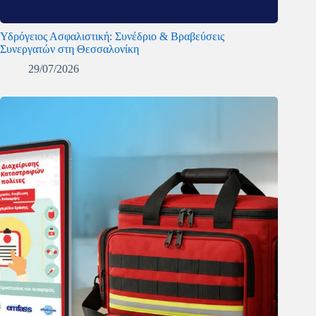
Υδρόγειος Ασφαλιστική: Συνέδριο & Βραβεύσεις
Συνεργατών στη Θεσσαλονίκη
29/07/2026