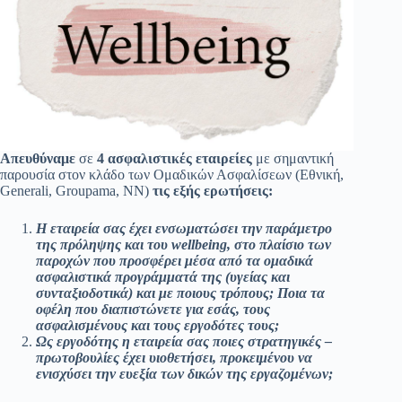
Απευθύναμε
σε
4 ασφαλιστικές εταιρείες
με σημαντική
παρουσία στον κλάδο των Ομαδικών Ασφαλίσεων (Εθνική,
Generali, Groupama, ΝΝ)
τις εξής ερωτήσεις:
Η εταιρεία σας έχει ενσωματώσει την παράμετρο
της πρόληψης και του wellbeing, στο πλαίσιο των
παροχών που προσφέρει μέσα από τα ομαδικά
ασφαλιστικά προγράμματά της (υγείας και
συνταξιοδοτικά) και με ποιους τρόπους; Ποια τα
οφέλη που διαπιστώνετε για εσάς, τους
ασφαλισμένους και τους εργοδότες τους;
Ως εργοδότης η εταιρεία σας ποιες στρατηγικές –
πρωτοβουλίες έχει υιοθετήσει, προκειμένου να
ενισχύσει την ευεξία των δικών της εργαζομένων;