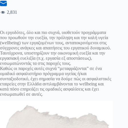
2,831
Οι εργοδότες, όλο και πιο συχνά, υιοθετούν προγράμματα
που προωθούν την ευεξία, την πρόληψη και την καλή υγεία
(wellbeing) των εργαζομένων τους, ανταποκρινόμενοι στις
σύγχρονες ανάγκες και απαιτήσεις του εργατικού δυναμικού.
Ταυτόχρονα, υποστηρίζουν την οικονομική ευεξία και την
εργασιακή ευελιξία (π.χ. εργασία εξ αποστάσεως),
ενσωματώνοντάς τα στις παροχές τους.
Καθώς οι παροχές αυτές συχνά “μεταφράζονται” σε ένα
ομαδικό ασφαλιστήριο πρόγραμμα υγείας ή/και
συνταξιοδοτικό, έχει σημασία να δούμε πώς οι ασφαλιστικές
εταιρείες στην Ελλάδα αντιλαμβάνονται το wellbeing και
κατά πόσο επηρεάζει τις ομαδικές ασφαλίσεις και έχει
ενσωματωθεί σε αυτές.