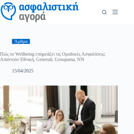
Άρθρα
Πώς το Wellbeing επηρεάζει τις Ομαδικές Ασφαλίσεις;
Απαντούν Εθνική, Generali, Groupama, ΝΝ
15/04/2025