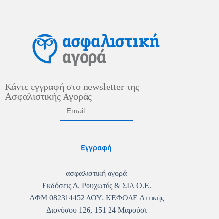
Κάντε εγγραφή στο newsletter της
Ασφαλιστικής Αγοράς
Εγγραφή
ασφαλιστική αγορά
Εκδόσεις Δ. Ρουχωτάς & ΣΙΑ Ο.Ε.
ΑΦΜ 082314452 ΔΟΥ: ΚΕΦΟΔΕ Αττικής
Διονύσου 126, 151 24 Μαρούσι