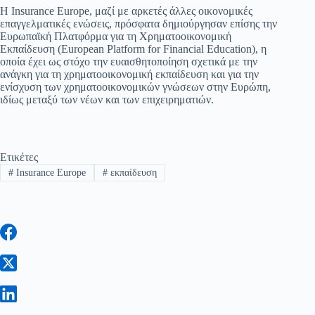
Η Insurance Europe, μαζί με αρκετές άλλες οικονομικές
επαγγελματικές ενώσεις, πρόσφατα δημιούργησαν επίσης την
Ευρωπαϊκή Πλατφόρμα για τη Χρηματοοικονομική
Εκπαίδευση (European Platform for Financial Education), η
οποία έχει ως στόχο την ευαισθητοποίηση σχετικά με την
ανάγκη για τη χρηματοοικονομική εκπαίδευση και για την
ενίσχυση των χρηματοοικονομικών γνώσεων στην Ευρώπη,
ιδίως μεταξύ των νέων και των επιχειρηματιών.
Ετικέτες
#
Insurance Europe
#
εκπαίδευση