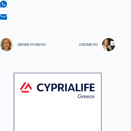
ΠΡΟΗΓΟΎΜΕΝΟ
ΕΠΌΜΕΝΟ