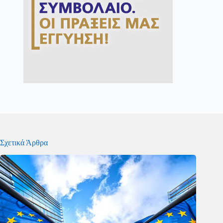
Σχετικά Άρθρα