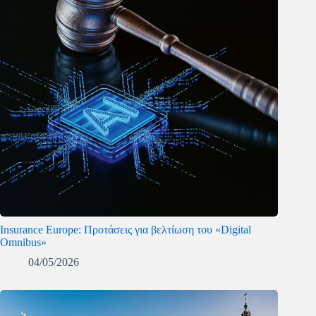
Insurance Europe: Προτάσεις για βελτίωση του «Digital
Omnibus»
04/05/2026