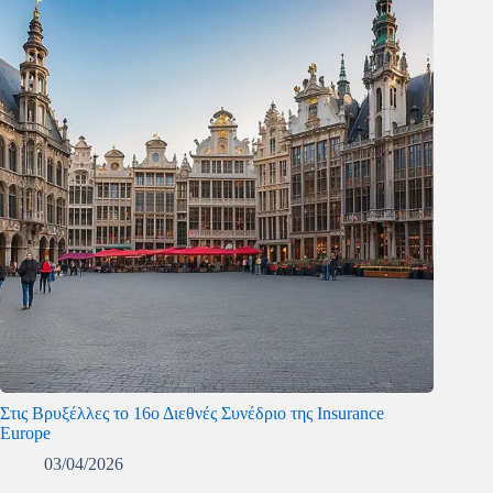
Στις Βρυξέλλες το 16ο Διεθνές Συνέδριο της Insurance
Europe
03/04/2026