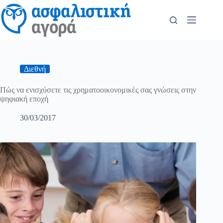
Διεθνή
Πώς να ενισχύσετε τις χρηματοοικονομικές σας γνώσεις στην
ψηφιακή εποχή
30/03/2017