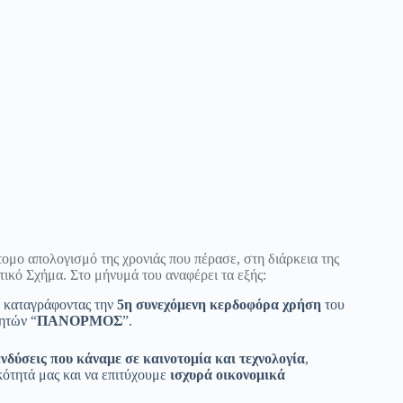
τομο απολογισμό της χρονιάς που πέρασε, στη διάρκεια της
ικό Σχήμα. Στο μήνυμά του αναφέρει τα εξής:
, καταγράφοντας την
5η
συνεχόμενη κερδοφόρα χρήση
του
ητών “
ΠΑΝΟΡΜΟΣ
”.
νδύσεις που κάναμε σε καινοτομία και τεχνολογία
,
ότητά μας και να επιτύχουμε
ισχυρά οικονομικά