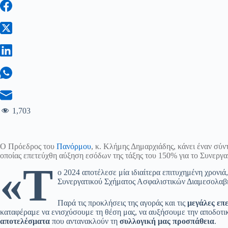
1,703
Ο Πρόεδρος του
Πανόρμου
, κ. Κλήμης Δημαρχιάδης, κάνει έναν σύν
οποίας επετεύχθη αύξηση εσόδων της τάξης του 150% για το Συνεργατ
«Τ
ο 2024 αποτέλεσε μία ιδιαίτερα επιτυχημένη χρονιά
Συνεργατικού Σχήματος Ασφαλιστικών Διαμεσολαβ
Παρά τις προκλήσεις της αγοράς και τις
μεγάλες επε
καταφέραμε να ενισχύσουμε τη θέση μας, να αυξήσουμε την αποδοτικ
αποτελέσματα
που αντανακλούν τη
συλλογική μας προσπάθεια
.