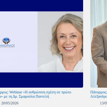
ρμος: Webinar «Η ανθρώπινη σχέση σε πρώτο
Πάνορμος:
ο» με τη Δρ. Σμαρούλα Παντελή
Αλέξανδρο
20/05/2026
13/0