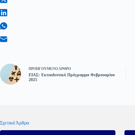
ΠΡΟΗΓΟΎΜΕΝΟ
ΆΡΘΡΟ
ΕΙΑΣ: Εκπαιδευτικό Πρόγραμμα Φεβρουαρίου
2025
Σχετικά Άρθρα