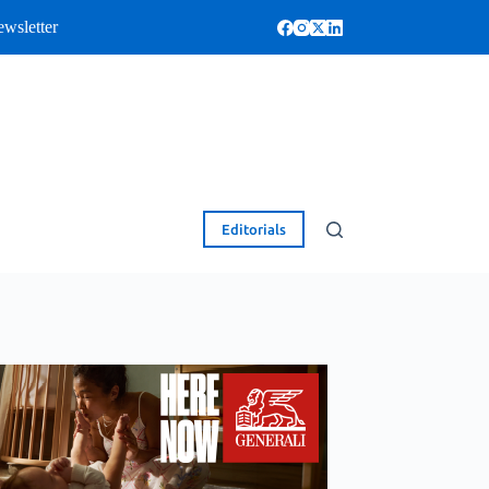
wsletter
Editorials