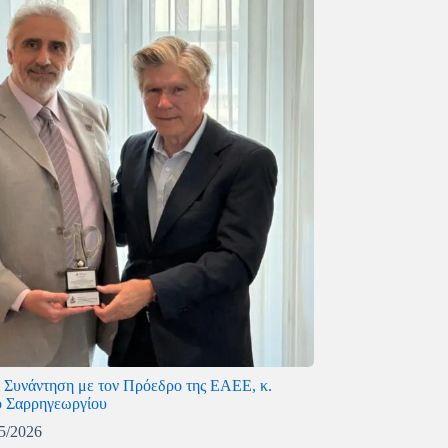
 Συνάντηση με τον Πρόεδρο της ΕΑΕΕ, κ.
 Σαρρηγεωργίου
5/2026