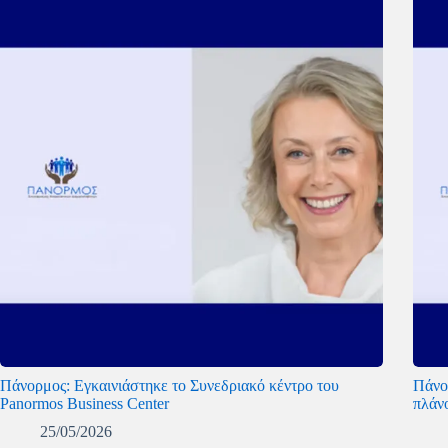
Πάνορμος: Εγκαινιάστηκε το Συνεδριακό κέντρο του
Πάνο
Panormos Business Center
πλάν
25/05/2026