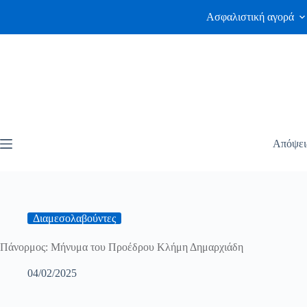
Ασφαλιστική αγορά
Απόψει
Διαμεσολαβούντες
Πάνορμος: Μήνυμα του Προέδρου Κλήμη Δημαρχιάδη
04/02/2025