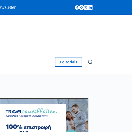
wsletter
Editorials