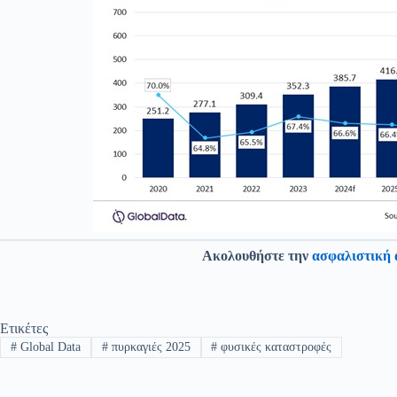
Ακολουθήστε την
ασφαλιστική 
Ετικέτες
#
Global Data
#
πυρκαγιές 2025
#
φυσικές καταστροφές