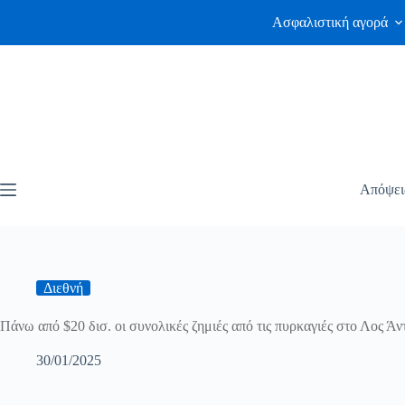
Ασφαλιστική αγορά
Απόψει
Διεθνή
Πάνω από $20 δισ. οι συνολικές ζημιές από τις πυρκαγιές στο Λος Άν
30/01/2025