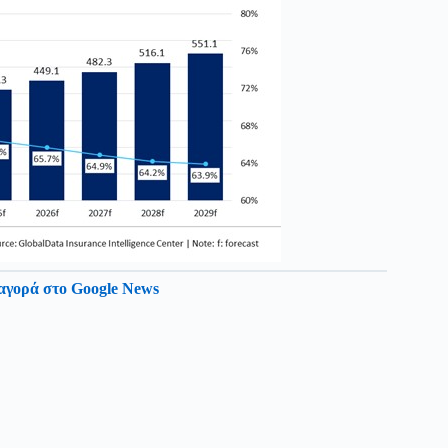
αγορά στο Google News