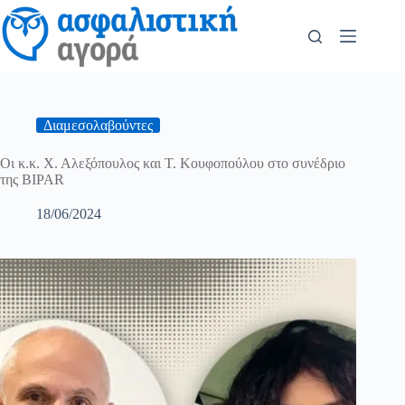
Διαμεσολαβούντες
Οι κ.κ. Χ. Αλεξόπουλος και Τ. Κουφοπούλου στο συνέδριο
της BIPAR
18/06/2024