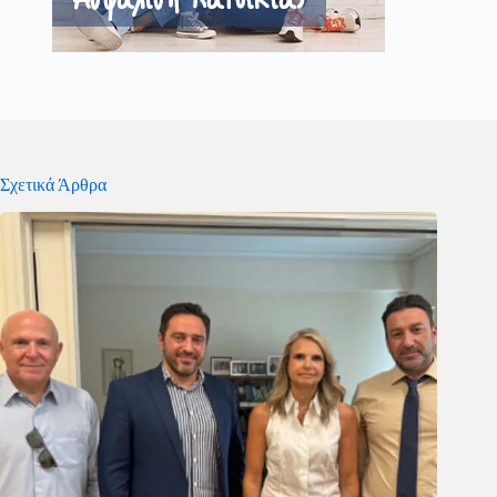
Σχετικά Άρθρα