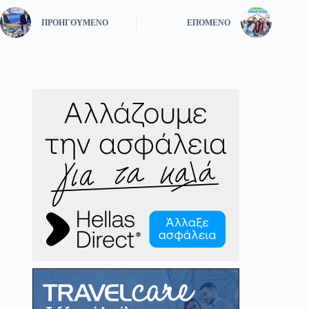
ΠΡΟΗΓΟΎΜΕΝΟ
ΕΠΌΜΕΝΟ