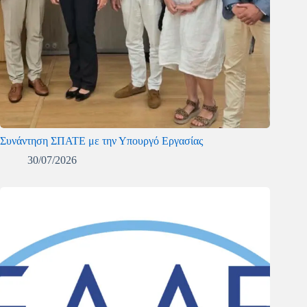
Συνάντηση ΣΠΑΤΕ με την Υπουργό Εργασίας
30/07/2026