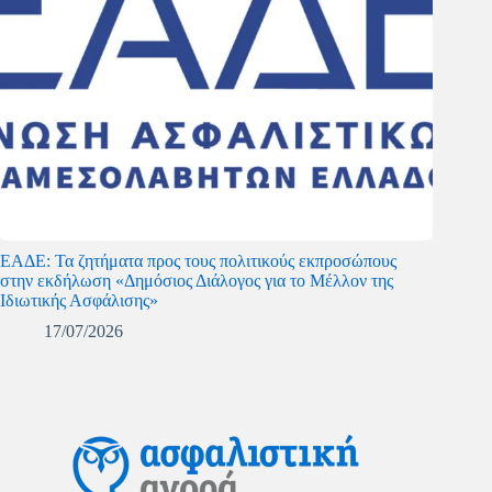
ΕΑΔΕ: Τα ζητήματα προς τους πολιτικούς εκπροσώπους
στην εκδήλωση «Δημόσιος Διάλογος για το Μέλλον της
Ιδιωτικής Ασφάλισης»
17/07/2026