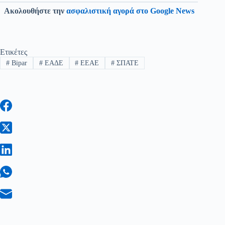
Ακολουθήστε την
ασφαλιστική αγορά στο Google News
Ετικέτες
#
Bipar
#
ΕΑΔΕ
#
ΕΕΑΕ
#
ΣΠΑΤΕ