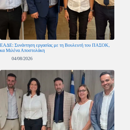
ΕΑΔΕ: Συνάντηση εργασίας με τη Βουλευτή του ΠΑΣΟΚ,
κα Μιλένα Αποστολάκη
04/08/2026