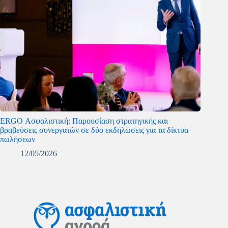
ERGO Ασφαλιστική: Παρουσίαση στρατηγικής και
βραβεύσεις συνεργατών σε δύο εκδηλώσεις για τα δίκτυα
πωλήσεων
12/05/2026