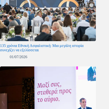
135 χρόνια Εθνική Ασφαλιστική: Μια μεγάλη ιστορία
συνεχίζει να εξελίσσεται
01/07/2026