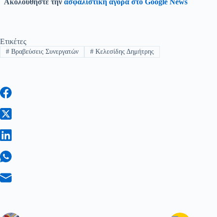
Ακολουθήστε την
ασφαλιστική αγορά στο Google News
Ετικέτες
#
Βραβεύσεις Συνεργατών
#
Κελεσίδης Δημήτρης