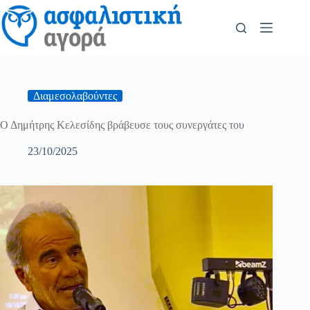
Διαμεσολαβούντες
Ο Δημήτρης Κελεσίδης βράβευσε τους συνεργάτες του
23/10/2025