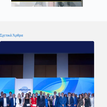
Σχετικά Άρθρα