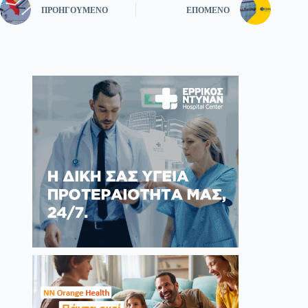
ΠΡΟΗΓΟΎΜΕΝΟ
ΕΠΌΜΕΝΟ