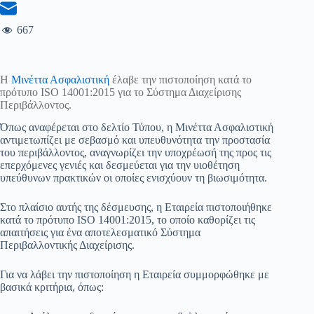
667
Η
Μινέττα Ασφαλιστική
έλαβε την πιστοποίηση κατά το
πρότυπο ISO 14001:2015 για το Σύστημα Διαχείρισης
Περιβάλλοντος.
Όπως αναφέρεται στο δελτίο Τύπου, η Μινέττα Ασφαλιστική
αντιμετωπίζει με σεβασμό και υπευθυνότητα την προστασία
του περιβάλλοντος, αναγνωρίζει την υποχρέωσή της προς τις
επερχόμενες γενιές και δεσμεύεται για την υιοθέτηση
υπεύθυνων πρακτικών οι οποίες ενισχύουν τη βιωσιμότητα.
Στο πλαίσιο αυτής της δέσμευσης, η Εταιρεία πιστοποιήθηκε
κατά το πρότυπο ISO 14001:2015, το οποίο καθορίζει τις
απαιτήσεις για ένα αποτελεσματικό Σύστημα
Περιβαλλοντικής Διαχείρισης.
Για να λάβει την πιστοποίηση η Εταιρεία συμμορφώθηκε με
βασικά κριτήρια, όπως: