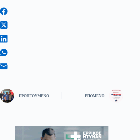
ΠΡΟΗΓΟΎΜΕΝΟ
ΕΠΌΜΕΝΟ