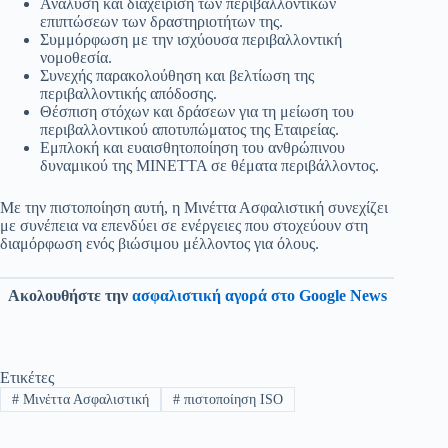
Ανάλυση και διαχείριση των περιβαλλοντικών
επιπτώσεων των δραστηριοτήτων της.
Συμμόρφωση με την ισχύουσα περιβαλλοντική
νομοθεσία.
Συνεχής παρακολούθηση και βελτίωση της
περιβαλλοντικής απόδοσης.
Θέσπιση στόχων και δράσεων για τη μείωση του
περιβαλλοντικού αποτυπώματος της Εταιρείας.
Εμπλοκή και ευαισθητοποίηση του ανθρώπινου
δυναμικού της ΜΙΝΕΤΤΑ σε θέματα περιβάλλοντος.
Με την πιστοποίηση αυτή, η Μινέττα Ασφαλιστική συνεχίζει
με συνέπεια να επενδύει σε ενέργειες που στοχεύουν στη
διαμόρφωση ενός βιώσιμου μέλλοντος για όλους.
Ακολουθήστε την
ασφαλιστική αγορά στο Google News
Ετικέτες
#
Μινέττα Ασφαλιστική
#
πιστοποίηση ISO