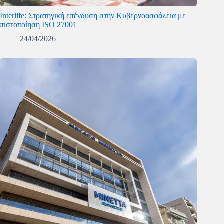
Interlife: Στρατηγική επένδυση στην Κυβερνοασφάλεια με
πιστοποίηση ISO 27001
24/04/2026