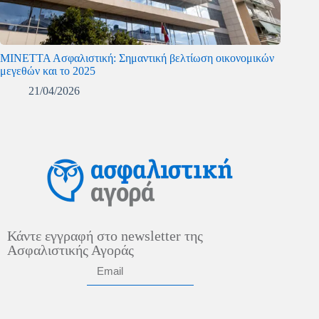
ΜΙΝΕΤΤΑ Ασφαλιστική: Σημαντική βελτίωση οικονομικών
μεγεθών και το 2025
21/04/2026
Κάντε εγγραφή στο newsletter της
Ασφαλιστικής Αγοράς