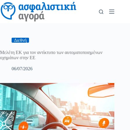
Διεθνή
Μελέτη ΕΚ για τον αντίκτυπο των αυτοματοποιημένων
οχημάτων στην ΕΕ
06/07/2026