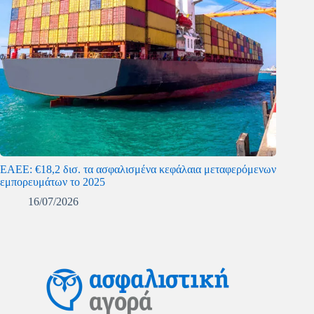
ΕΑΕΕ: €18,2 δισ. τα ασφαλισμένα κεφάλαια μεταφερόμενων
εμπορευμάτων το 2025
16/07/2026