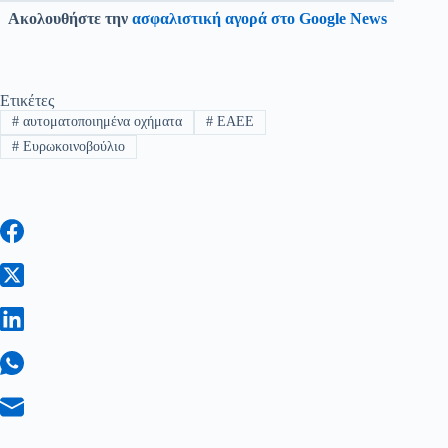
Ακολουθήστε την
ασφαλιστική αγορά στο Google News
Ετικέτες
#
αυτοματοποιημένα οχήματα
#
ΕΑΕΕ
#
Ευρωκοινοβούλιο