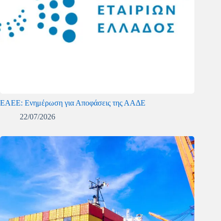
ΕΑΕΕ: Ενημέρωση για Αποφάσεις της ΑΑΔΕ
22/07/2026