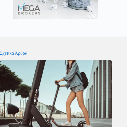
Σχετικά Άρθρα