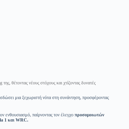
της, θέτοντας νέους στόχους και χτίζοντας δυνατές
ροσδώσει μια ξεχωριστή νότα στη συνάντηση, προσφέροντας
 τον ενθουσιασμό, παίρνοντας τον έλεγχο
προσομοιωτών
la 1 και WRC.