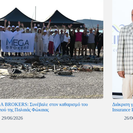
 BROKERS: Συνέβαλε στον καθαρισμό του
Διάκριση 
νιού της Παλαιάς Φώκαιας
Insurance 
29/06/2026
26/0