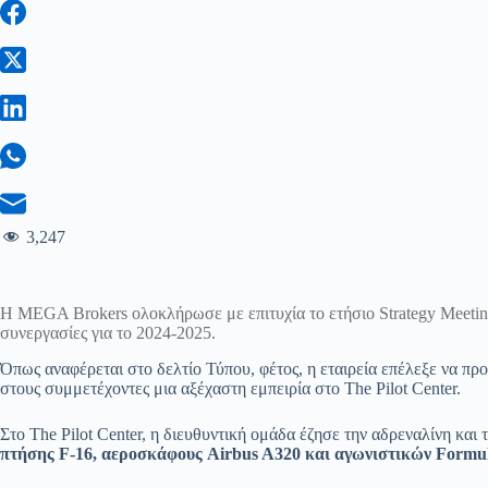
3,247
H MEGA Brokers ολοκλήρωσε με επιτυχία το ετήσιο Strategy Meeting 
συνεργασίες για το 2024-2025.
Όπως αναφέρεται στο δελτίο Τύπου, φέτος, η εταιρεία επέλεξε να π
στους συμμετέχοντες μια αξέχαστη εμπειρία στο The Pilot Center.
Στο The Pilot Center, η διευθυντική ομάδα έζησε την αδρεναλίνη και
πτήσης F-16, αεροσκάφους Airbus A320 και αγωνιστικών Formu