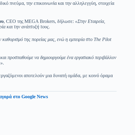
ικό πνεύμα, την επικοινωνία και την αλληλεγγύη, στοιχεία
ου
, CEO της MEGA Brokers, δήλωσε:
«Στην Εταιρεία,
ία και την ανάπτυξή τους.
 καθορισμό της πορείας μας, ενώ η εμπειρία στο The Pilot
 και προσπαθούμε να δημιουργούμε ένα εργασιακό περιβάλλον
η»
.
γαζόμενοι αποτελούν μια δυνατή ομάδα, με κοινό όραμα
αγορά στο Google News