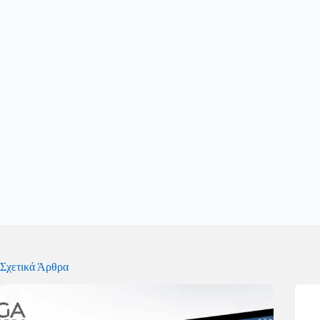
Σχετικά Άρθρα