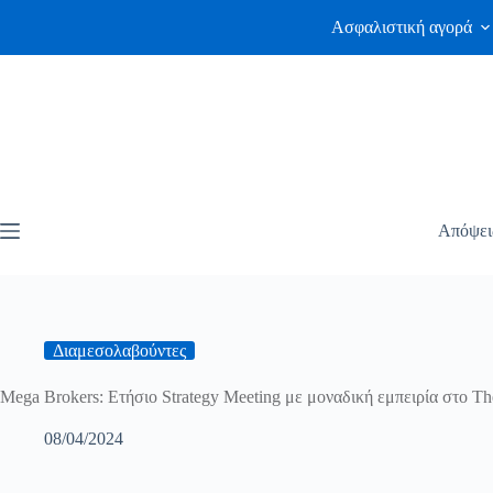
Ασφαλιστική αγορά
Απόψει
Διαμεσολαβούντες
Mega Brokers: Ετήσιο Strategy Meeting με μοναδική εμπειρία στο The
08/04/2024