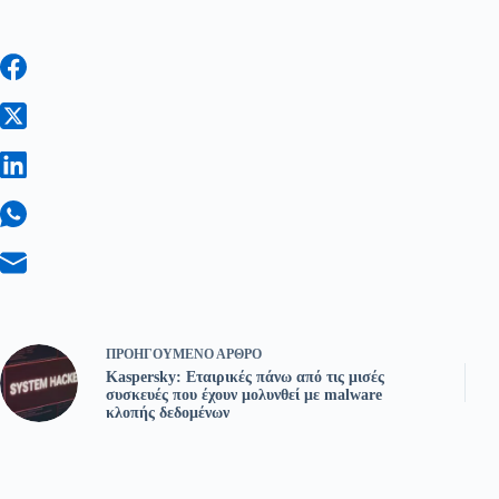
ΠΡΟΗΓΟΎΜΕΝΟ
ΆΡΘΡΟ
Kaspersky: Εταιρικές πάνω από τις μισές
συσκευές που έχουν μολυνθεί με malware
κλοπής δεδομένων