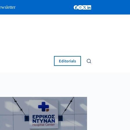
wsletter
Editorials