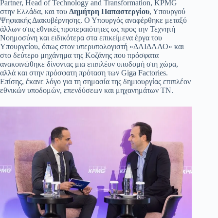
Partner, Head of Technology and Transformation, KPMG
στην Ελλάδα, και του
Δημήτρη Παπαστεργίου
, Υπουργού
Ψηφιακής Διακυβέρνησης. Ο Υπουργός αναφέρθηκε μεταξύ
άλλων στις εθνικές προτεραιότητες ως προς την Τεχνητή
Νοημοσύνη και ειδικότερα στα επικείμενα έργα του
Υπουργείου, όπως στον υπερυπολογιστή «ΔΑΙΔΑΛΟ» και
στο δεύτερο μηχάνημα της Κοζάνης που πρόσφατα
ανακοινώθηκε δίνοντας μια επιπλέον υποδομή στη χώρα,
αλλά και στην πρόσφατη πρόταση των Giga Factories.
Επίσης, έκανε λόγο για τη σημασία της δημιουργίας επιπλέον
εθνικών υποδομών, επενδύσεων και μηχανημάτων ΤΝ.