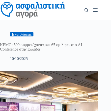
Εκδηλώσεις
KPMG: 500 συμμετέχοντες και 65 ομιλητές στο AI
Conference στην Ελλάδα
10/10/2025