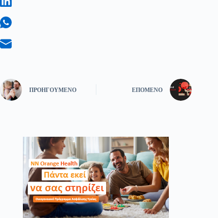
ΠΡΟΗΓΟΎΜΕΝΟ
ΕΠΌΜΕΝΟ