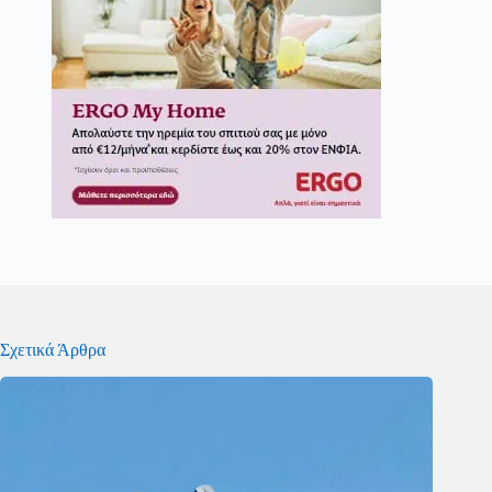
Σχετικά Άρθρα