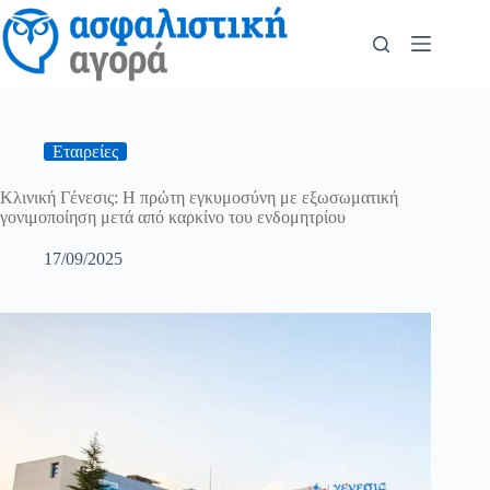
Εταιρείες
Κλινική Γένεσις: Η πρώτη εγκυμοσύνη με εξωσωματική
γονιμοποίηση μετά από καρκίνο του ενδομητρίου
17/09/2025