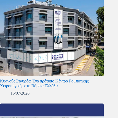
Κυανούς Σταυρός: Ένα πρότυπο Κέντρο Ρομποτικής
Χειρουργικής στη Βόρεια Ελλάδα
16/07/2026