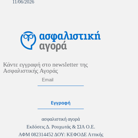
11/06/2026
Κάντε εγγραφή στο newsletter της
Ασφαλιστικής Αγοράς
Εγγραφή
ασφαλιστική αγορά
Εκδόσεις Δ. Ρουχωτάς & ΣΙΑ Ο.Ε.
ΑΦΜ 082314452 ΔΟΥ: ΚΕΦΟΔΕ Αττικής