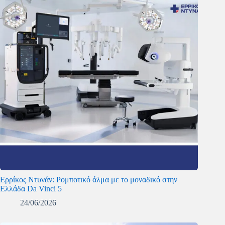
Ερρίκος Ντυνάν: Ρομποτικό άλμα με το μοναδικό στην
Ελλάδα Da Vinci 5
24/06/2026